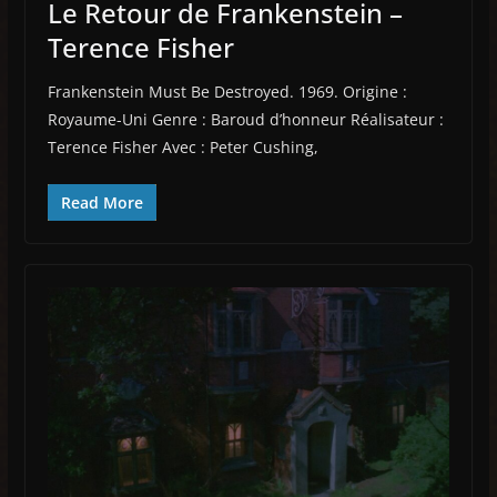
Le Retour de Frankenstein –
Terence Fisher
Frankenstein Must Be Destroyed. 1969. Origine :
Royaume-Uni Genre : Baroud d’honneur Réalisateur :
Terence Fisher Avec : Peter Cushing,
Read More