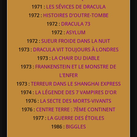
1971 :
LES SÉVICES DE DRACULA
1972 :
HISTOIRES D’OUTRE-TOMBE
1972 :
DRACULA 73
1972 :
ASYLUM
1972 :
SUEUR FROIDE DANS LA NUIT
1973 :
DRACULA VIT TOUJOURS À LONDRES
1973 :
LA CHAIR DU DIABLE
1973 :
FRANKENSTEIN ET LE MONSTRE DE
L’ENFER
1973 :
TERREUR DANS LE SHANGHAI EXPRESS
1974 :
LA LÉGENDE DES 7 VAMPIRES D’OR
1976 :
LA SECTE DES MORTS-VIVANTS
1976 :
CENTRE TERRE : 7ÈME CONTINENT
1977 :
LA GUERRE DES ÉTOILES
1986 :
BIGGLES