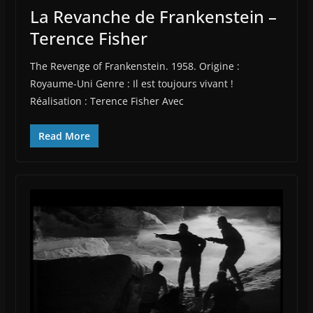
La Revanche de Frankenstein –
Terence Fisher
The Revenge of Frankenstein. 1958. Origine :
Royaume-Uni Genre : Il est toujours vivant !
Réalisation : Terence Fisher Avec
Read More