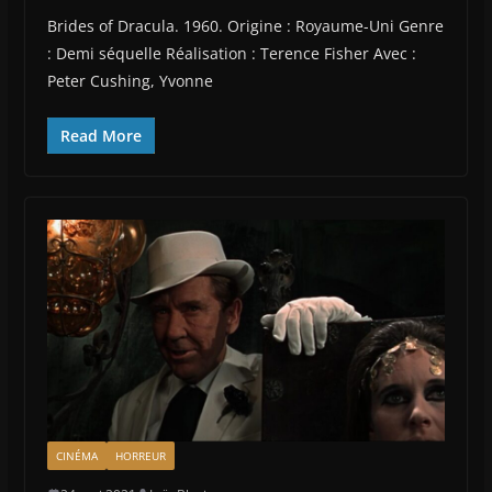
Brides of Dracula. 1960. Origine : Royaume-Uni Genre
: Demi séquelle Réalisation : Terence Fisher Avec :
Peter Cushing, Yvonne
Read More
CINÉMA
HORREUR