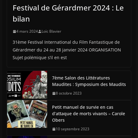
Festival de Gérardmer 2024 : Le
bilan
4 mars 2024
Loïc Blavier
31ème Festival International du Film Fantastique de
Gérardmer du 24 au 28 janvier 2024 ORGANISATION
Sujet polémique s’il en est
7ème Salon des Littératures
Maudites : Symposium des Maudits
8 octobre 2023
Petit manuel de survie en cas
d’attaque de morts vivants – Carole
Obers
10 septembre 2023