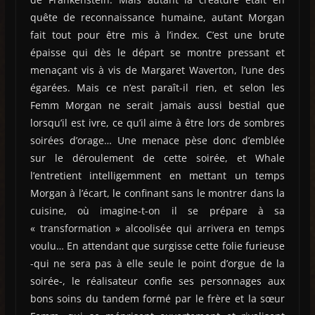
quête de reconnaissance humaine, autant Morgan
fait tout pour être mis à l’index. C’est une brute
épaisse qui dès le départ se montre pressant et
menaçant vis à vis de Margaret Waverton, l’une des
égarées. Mais ce n’est paraît-il rien, et selon les
Femm Morgan ne serait jamais aussi bestial que
lorsqu’il est ivre, ce qu’il aime à être lors de sombres
soirées d’orage… Une menace pèse donc d’emblée
sur le déroulement de cette soirée, et Whale
l’entretient intelligemment en mettant un temps
Morgan à l’écart, le confinant sans le montrer dans la
cuisine, où imagine-t-on il se prépare à sa
« transformation » alcoolisée qui arrivera en temps
voulu… En attendant que surgisse cette folie furieuse
-qui ne sera pas à elle seule le point d’orgue de la
soirée-, le réalisateur confie ses personnages aux
bons soins du tandem formé par le frère et la sœur