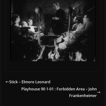
Stick – Elmore Leonard
Playhouse 90 1-01 : Forbidden Area – John
Frankenheimer