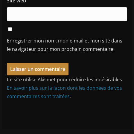
Site web
Enregistrer mon nom, mon e-mail et mon site dans
le navigateur pour mon prochain commentaire.
Ce site utilise Akismet pour réduire les indésirables.
En savoir plus sur la façon dont les données de vos
commentaires sont traitées
.