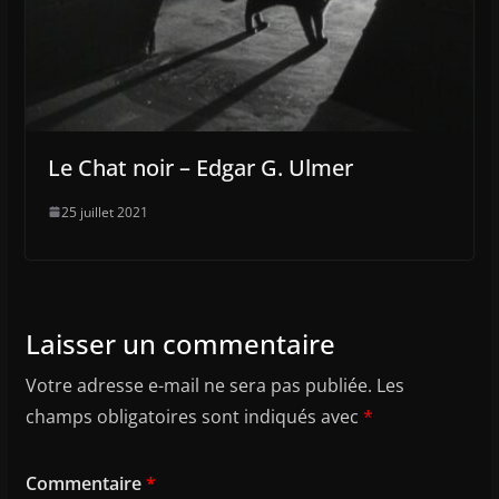
Le Chat noir – Edgar G. Ulmer
25 juillet 2021
Laisser un commentaire
Votre adresse e-mail ne sera pas publiée.
Les
champs obligatoires sont indiqués avec
*
Commentaire
*