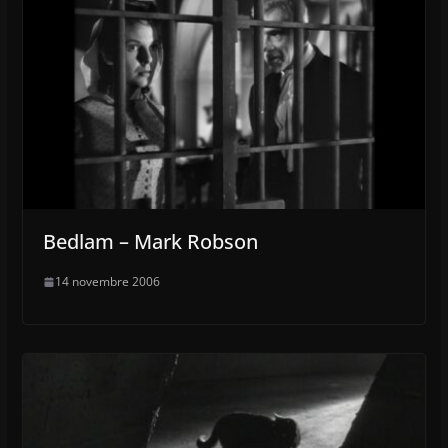
Bedlam – Mark Robson
14 novembre 2006