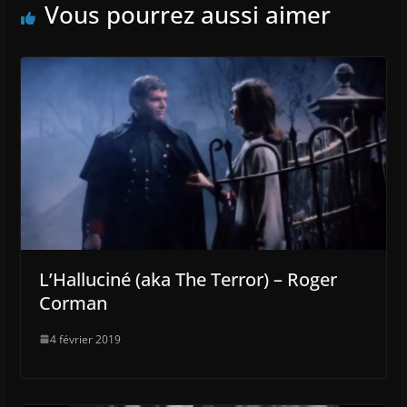
Vous pourrez aussi aimer
L’Halluciné (aka The Terror) – Roger
Corman
4 février 2019