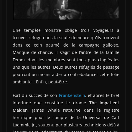
Une tempête monstre oblige trois voyageurs à
trouver refuge dans la seule demeure qu’ils trouvent
dans ce coin paumé de la campagne galloise.
Manque de chance, il s’agit de l’antre de la famille
Femm, dont les membres sont tous plus cinglés les
uns que les autres. Deux autres réfugiés de passage
pourront au moins aider à contrebalancer cette folie
ambiante… Enfin, peut-être.
Fort du succès de son
Frankenstein
, et après le bref
interlude que constitue le drame
The Impatient
Maiden
, James Whale retourne dans le registre
horrifique pour le compte de la Universal de Carl
Laemmle Jr., soutenu par plusieurs techniciens déjà à