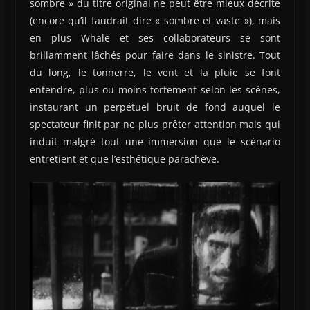
sombre » du titre original ne peut être mieux décrite
(encore qu’il faudrait dire « sombre et vaste »), mais
en plus Whale et ses collaborateurs se sont
brillamment lâchés pour faire dans le sinistre. Tout
du long, le tonnerre, le vent et la pluie se font
entendre, plus ou moins fortement selon les scènes,
instaurant un perpétuel bruit de fond auquel le
spectateur finit par ne plus prêter attention mais qui
induit malgré tout une immersion que le scénario
entretient et que l’esthétique parachève.