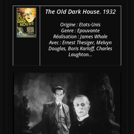
The Old Dark House
. 1932
Origine : Etats-Unis
Genre : Epouvante
Réalisation : James Whale
Avec : Ernest Thesiger, Melvyn
Douglas, Boris Karloff, Charles
Laughton…