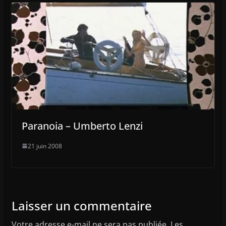
Paranoia – Umberto Lenzi
21 juin 2008
Laisser un commentaire
Votre adresse e-mail ne sera pas publiée.
Les