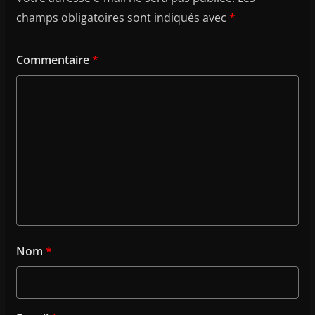
champs obligatoires sont indiqués avec
*
Commentaire
*
Nom
*