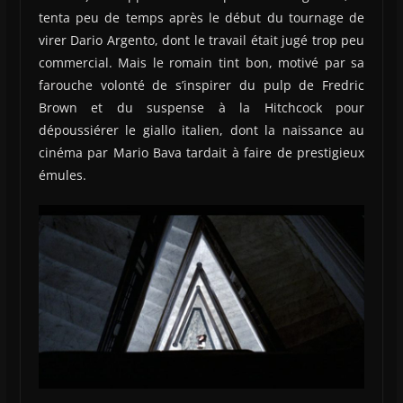
tenta peu de temps après le début du tournage de
virer Dario Argento, dont le travail était jugé trop peu
commercial. Mais le romain tint bon, motivé par sa
farouche volonté de s’inspirer du pulp de Fredric
Brown et du suspense à la Hitchcock pour
dépoussiérer le giallo italien, dont la naissance au
cinéma par Mario Bava tardait à faire de prestigieux
émules.