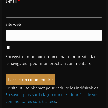
E-mail
*
Site web
Enregistrer mon nom, mon e-mail et mon site dans
le navigateur pour mon prochain commentaire.
Ce site utilise Akismet pour réduire les indésirables.
En savoir plus sur la façon dont les données de vos
commentaires sont traitées
.