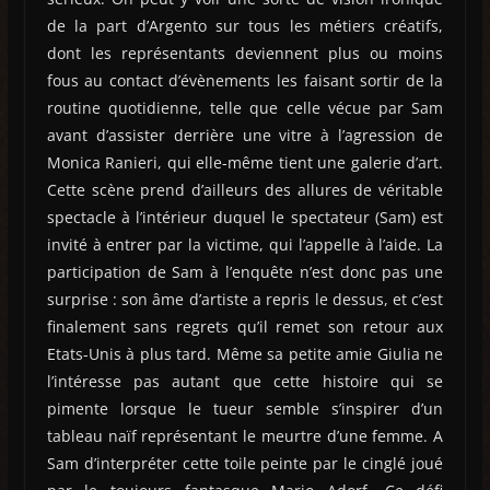
de la part d’Argento sur tous les métiers créatifs,
dont les représentants deviennent plus ou moins
fous au contact d’évènements les faisant sortir de la
routine quotidienne, telle que celle vécue par Sam
avant d’assister derrière une vitre à l’agression de
Monica Ranieri, qui elle-même tient une galerie d’art.
Cette scène prend d’ailleurs des allures de véritable
spectacle à l’intérieur duquel le spectateur (Sam) est
invité à entrer par la victime, qui l’appelle à l’aide. La
participation de Sam à l’enquête n’est donc pas une
surprise : son âme d’artiste a repris le dessus, et c’est
finalement sans regrets qu’il remet son retour aux
Etats-Unis à plus tard. Même sa petite amie Giulia ne
l’intéresse pas autant que cette histoire qui se
pimente lorsque le tueur semble s’inspirer d’un
tableau naïf représentant le meurtre d’une femme. A
Sam d’interpréter cette toile peinte par le cinglé joué