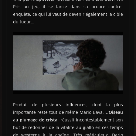
Pris au jeu, il se lance dans sa propre contre-
enquête, ce qui lui vaut de devenir également la cible
du tueur…
Produit de plusieurs influences, dont la plus
importante reste tout de même Mario Bava,
L’Oiseau
au plumage de cristal
réussit incontestablement son
but de redonner de la vitalité au giallo en ces temps
de westerns à la chaîne. Très méticuleux, Dario