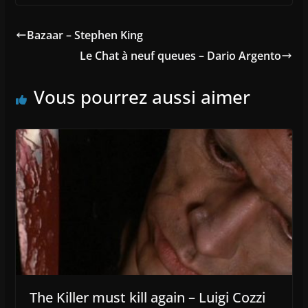
Bazaar – Stephen King
Le Chat à neuf queues – Dario Argento
Vous pourrez aussi aimer
The Killer must kill again – Luigi Cozzi