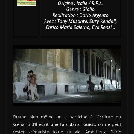
Origine : Italie / R.F.A.
Genre : Giallo
Réalisation : Dario Argento
Avec : Tony Musante, Suzy Kendall,
Enrico Maria Salerno, Eva Renzi…
Quand bien même on a participé à l’écriture du
scénario d’
Il était une fois dans l’ouest
, on ne peut
rester scénariste toute sa vie. Ambitieux, Dario