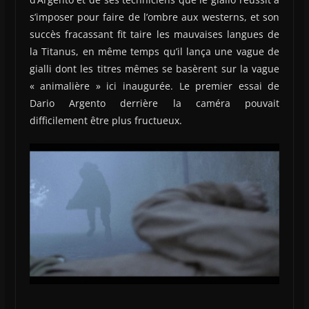
s’imposer pour faire de l’ombre aux westerns, et son
succès fracassant fit taire les mauvaises langues de
la Titanus, en même temps qu’il lança une vague de
gialli dont les titres mêmes se basèrent sur la vague
« animalière » ici inaugurée. Le premier essai de
Dario Argento derrière la caméra pouvait
difficilement être plus fructueux.