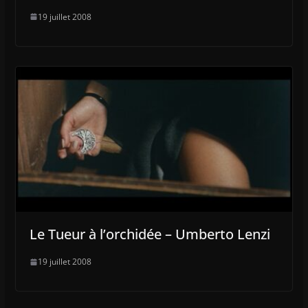
19 juillet 2008
Le Tueur à l’orchidée – Umberto Lenzi
19 juillet 2008