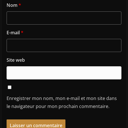
Nom
*
E-mail
*
Site web
Enregistrer mon nom, mon e-mail et mon site dans
le navigateur pour mon prochain commentaire.