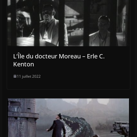
L’Île du docteur Moreau – Erle C.
Kenton
11 juillet 2022