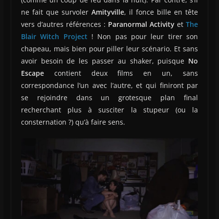
ne fait que survoler
Amityville
, il fonce bille en tête
vers d’autres références :
Paranormal Activity
et
The
Blair Witch Project
! Non pas pour leur tirer son
chapeau, mais bien pour piller leur scénario. Et sans
avoir besoin de les passer au shaker, puisque
No
Escape
contient deux films en un, sans
correspondance l’un avec l’autre, et qui finiront par
se rejoindre dans un grotesque plan final
recherchant plus à susciter la stupeur (ou la
consternation ?) qu’à faire sens.