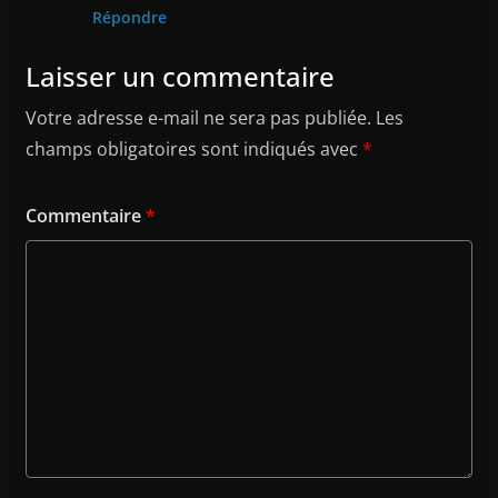
Répondre
Laisser un commentaire
Votre adresse e-mail ne sera pas publiée.
Les
champs obligatoires sont indiqués avec
*
Commentaire
*