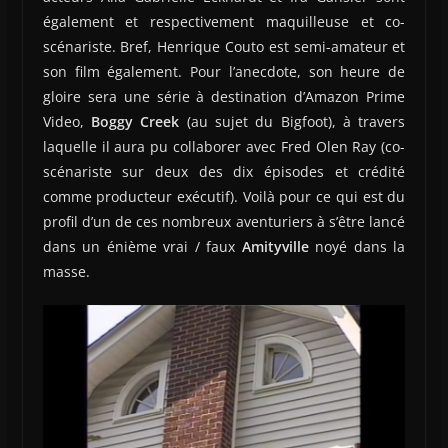
également et respectivement maquilleuse et co-
scénariste. Bref, Henrique Couto est semi-amateur et
son film également. Pour l’anecdote, son heure de
gloire sera une série à destination d’Amazon Prime
Video,
Boggy Creek
(au sujet du Bigfoot), à travers
laquelle il aura pu collaborer avec Fred Olen Ray (co-
scénariste sur deux des dix épisodes et crédité
comme producteur exécutif). Voilà pour ce qui est du
profil d’un de ces nombreux aventuriers à s’être lancé
dans un énième vrai / faux
Amityville
noyé dans la
masse.