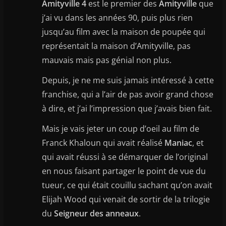
Amityville 4
est le premier des
Amityville
que
j’ai vu dans les années 90, puis plus rien
jusqu’au film avec la maison de poupée qui
représentait la maison d’Amityville, pas
mauvais mais pas génial non plus.
Depuis, je ne me suis jamais intéressé à cette
franchise, qui a l’air de pas avoir grand chose
à dire, et j’ai l’impression que j’avais bien fait.
Mais je vais jeter un coup d’oeil au film de
Franck Khaloun qui avait réalisé
Maniac
, et
qui avait réussi à se démarquer de l’original
en nous faisant partager le point de vue du
tueur, ce qui était couillu sachant qu’on avait
Elijah Wood qui venait de sortir de la trilogie
du
Seigneur des anneaux
.