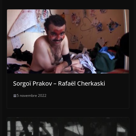
Sorgoï Prakov – Rafaël Cherkaski
5 novembre 2022