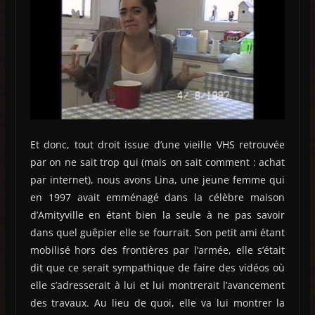
Et donc, tout droit issue d’une vieille VHS retrouvée
par on ne sait trop qui (mais on sait comment : achat
par internet), nous avons Lina, une jeune femme qui
en 1997 avait emménagé dans la célèbre maison
d’Amityville en étant bien la seule à ne pas savoir
dans quel guêpier elle se fourrait. Son petit ami étant
mobilisé hors des frontières par l’armée, elle s’était
dit que ce serait sympathique de faire des vidéos où
elle s’adresserait à lui et lui montrerait l’avancement
des travaux. Au lieu de quoi, elle va lui montrer la