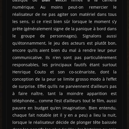
numérique. Au moins peut-on remercier le
réalisateur de ne pas agiter son matériel dans tous
les sens, si ce n’est bien sûr lorsque le moment s’y
prête (généralement signe de la panique à bord dans
le groupe de personnages). Signalons aussi
qu’étonnamment, le jeu des acteurs est plutôt bon,
encore qu’ils aient bien du mal à rendre leur peur
communicative. Ils n’en sont pas particulièrement
responsables, les principaux fautifs étant surtout
Henrique Couto et son co-scénariste, dont la
conception de la peur se limite grosso modo à l’effet
de surprise. Effet qu’ils ne parviennent d’ailleurs pas
à faire naître, tant la moindre apparition est
téléphonée… comme l’est d’ailleurs tout le film, aussi
pauvre en budget qu’en imagination. Bien entendu,
chaque fait notable (et il y en a peu) a lieu la nuit,
lorsque le réalisateur décide de plonger tête baissée