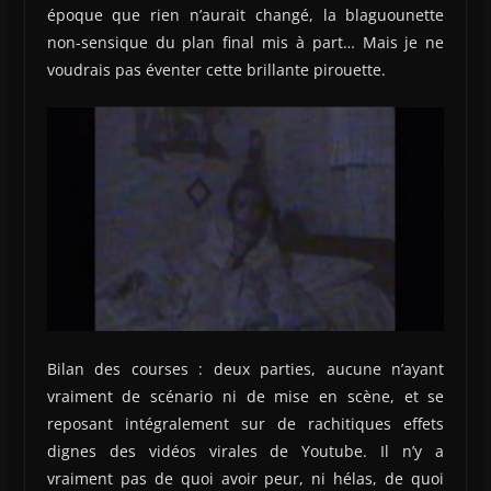
époque que rien n’aurait changé, la blaguounette
non-sensique du plan final mis à part… Mais je ne
voudrais pas éventer cette brillante pirouette.
Bilan des courses : deux parties, aucune n’ayant
vraiment de scénario ni de mise en scène, et se
reposant intégralement sur de rachitiques effets
dignes des vidéos virales de Youtube. Il n’y a
vraiment pas de quoi avoir peur, ni hélas, de quoi