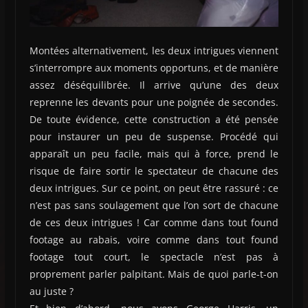
Montées alternativement, les deux intrigues viennent
s’interrompre aux moments opportuns, et de manière
assez déséquilibrée. Il arrive qu’une des deux
reprenne les devants pour une poignée de secondes.
De toute évidence, cette construction a été pensée
pour instaurer un peu de suspense. Procédé qui
apparaît un peu facile, mais qui à force, prend le
risque de faire sortir le spectateur de chacune des
deux intrigues. Sur ce point, on peut être rassuré : ce
n’est pas sans soulagement que l’on sort de chacune
de ces deux intrigues ! Car comme dans tout found
footage au rabais, voire comme dans tout found
footage tout court, le spectacle n’est pas à
proprement parler palpitant. Mais de quoi parle-t-on
au juste ?