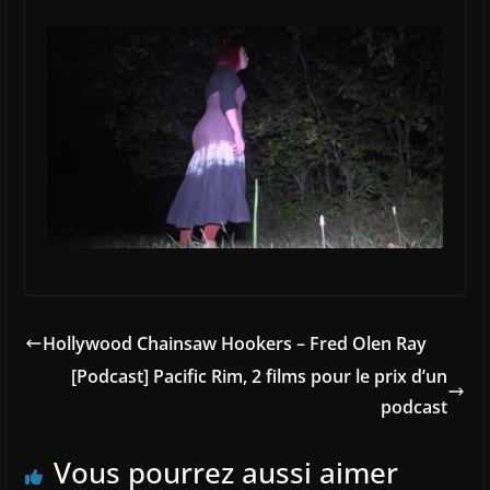
Hollywood Chainsaw Hookers – Fred Olen Ray
[Podcast] Pacific Rim, 2 films pour le prix d’un
podcast
Vous pourrez aussi aimer