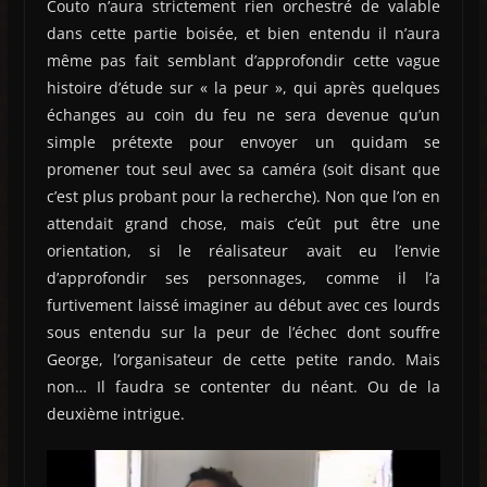
Couto n’aura strictement rien orchestré de valable
dans cette partie boisée, et bien entendu il n’aura
même pas fait semblant d’approfondir cette vague
histoire d’étude sur « la peur », qui après quelques
échanges au coin du feu ne sera devenue qu’un
simple prétexte pour envoyer un quidam se
promener tout seul avec sa caméra (soit disant que
c’est plus probant pour la recherche). Non que l’on en
attendait grand chose, mais c’eût put être une
orientation, si le réalisateur avait eu l’envie
d’approfondir ses personnages, comme il l’a
furtivement laissé imaginer au début avec ces lourds
sous entendu sur la peur de l’échec dont souffre
George, l’organisateur de cette petite rando. Mais
non… Il faudra se contenter du néant. Ou de la
deuxième intrigue.