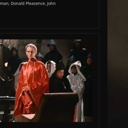
itman, Donald Pleasence, John