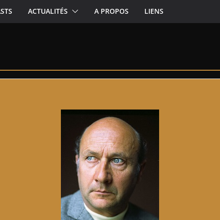
STS
ACTUALITÉS
A PROPOS
LIENS