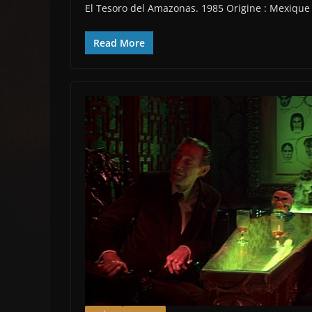
El Tesoro del Amazonas. 1985 Origine : Mexique 
Read More