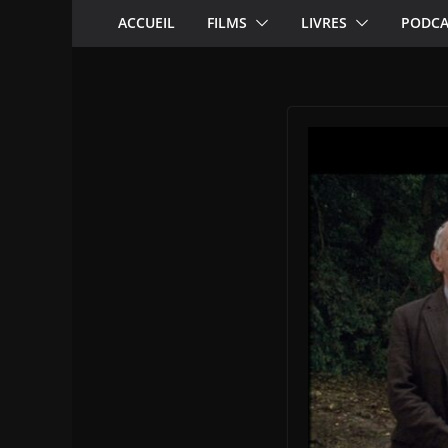
ACCUEIL
FILMS
LIVRES
PODCA