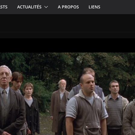
STS
ACTUALITÉS
A PROPOS
LIENS