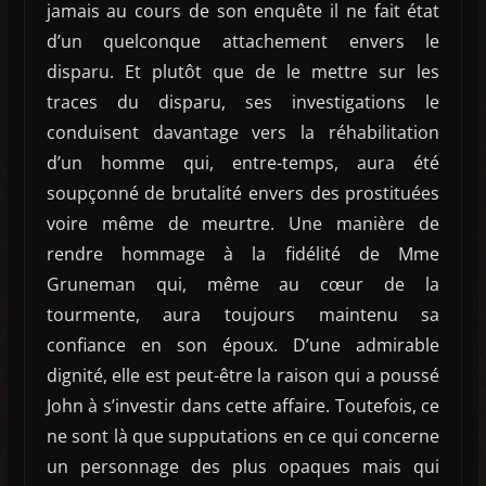
jamais au cours de son enquête il ne fait état
d’un quelconque attachement envers le
disparu. Et plutôt que de le mettre sur les
traces du disparu, ses investigations le
conduisent davantage vers la réhabilitation
d’un homme qui, entre-temps, aura été
soupçonné de brutalité envers des prostituées
voire même de meurtre. Une manière de
rendre hommage à la fidélité de Mme
Gruneman qui, même au cœur de la
tourmente, aura toujours maintenu sa
confiance en son époux. D’une admirable
dignité, elle est peut-être la raison qui a poussé
John à s’investir dans cette affaire. Toutefois, ce
ne sont là que supputations en ce qui concerne
un personnage des plus opaques mais qui