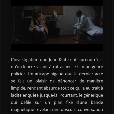
L’investigation que John Klute entreprend n’est
qu’un leurre visant à rattacher le film au genre
policier. Un attrape-nigaud que le dernier acte
se fait un plaisir de dénoncer de manière
limpide, rendant absurde tout ce qui a eu trait à
ladite enquête jusque-là. Pourtant, le générique
qui défile sur un plan fixe d’une bande
magnétique révélant une obscure conversation