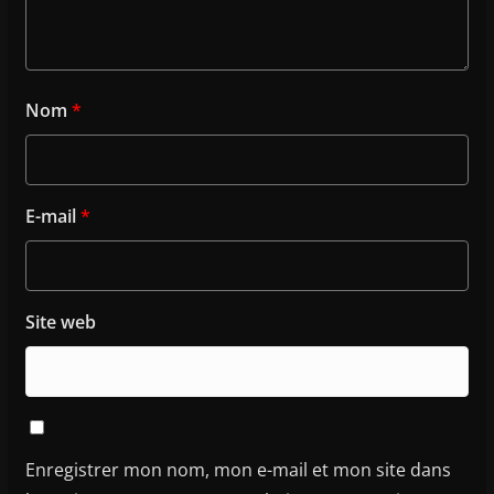
Nom
*
E-mail
*
Site web
Enregistrer mon nom, mon e-mail et mon site dans