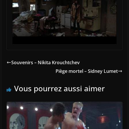
Souvenirs – Nikita Krouchtchev
Piège mortel – Sidney Lumet
Vous pourrez aussi aimer