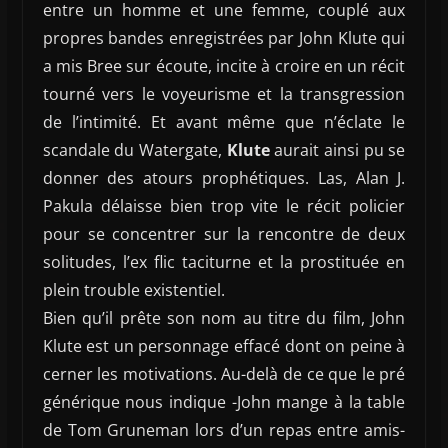
entre un homme et une femme, couplé aux
propres bandes enregistrées par John Klute qui
a mis Bree sur écoute, incite à croire en un récit
tourné vers le voyeurisme et la transgression
de l’intimité. Et avant même que n’éclate le
scandale du Watergate,
Klute
aurait ainsi pu se
donner des atours prophétiques. Las, Alan J.
Pakula délaisse bien trop vite le récit policier
pour se concentrer sur la rencontre de deux
solitudes, l’ex flic taciturne et la prostituée en
plein trouble existentiel.
Bien qu’il prête son nom au titre du film, John
Klute est un personnage effacé dont on peine à
cerner les motivations. Au-delà de ce que le pré
générique nous indique -John mange à la table
de Tom Gruneman lors d’un repas entre amis-