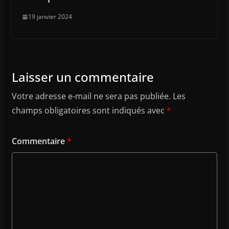
19 janvier 2024
Laisser un commentaire
Votre adresse e-mail ne sera pas publiée.
Les
champs obligatoires sont indiqués avec
*
Commentaire
*