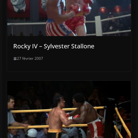
Rocky IV – Sylvester Stallone
27 février 2007