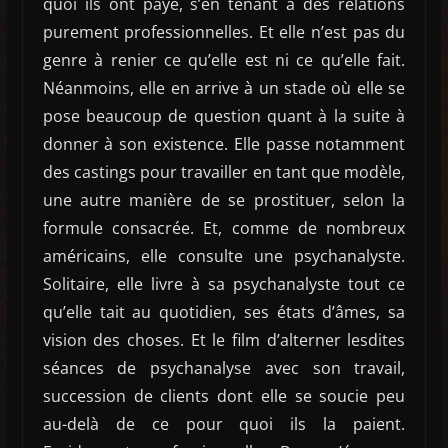
quoi ils ont payé, s’en tenant à des relations
purement professionnelles. Et elle n’est pas du
genre à renier ce qu’elle est ni ce qu’elle fait.
Néanmoins, elle en arrive à un stade où elle se
pose beaucoup de question quant à la suite à
donner à son existence. Elle passe notamment
des castings pour travailler en tant que modèle,
une autre manière de se prostituer, selon la
formule consacrée. Et, comme de nombreux
américains, elle consulte une psychanalyste.
Solitaire, elle livre à sa psychanalyste tout ce
qu’elle tait au quotidien, ses états d’âmes, sa
vision des choses. Et le film d’alterner lesdites
séances de psychanalyse avec son travail,
succession de clients dont elle se soucie peu
au-delà de ce pour quoi ils la paient.