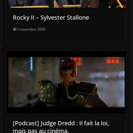
Rocky II – Sylvester Stallone
7 novembre 2006
[Podcast] Judge Dredd : Il fait la loi,
mais pas au cinéma.