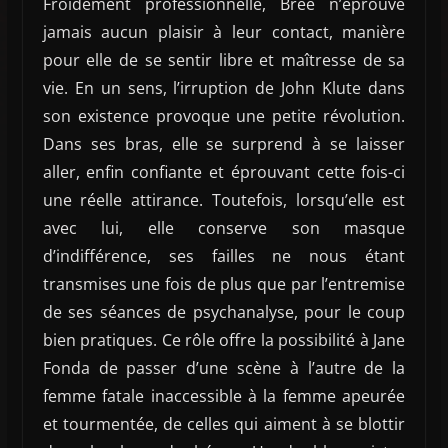
Froidement professionnelle, Bree n’éprouve
jamais aucun plaisir à leur contact, manière
pour elle de se sentir libre et maîtresse de sa
vie. En un sens, l’irruption de John Klute dans
son existence provoque une petite révolution.
Dans ses bras, elle se surprend à se laisser
aller, enfin confiante et éprouvant cette fois-ci
une réelle attirance. Toutefois, lorsqu’elle est
avec lui, elle conserve son masque
d’indifférence, ses failles ne nous étant
transmises une fois de plus que par l’entremise
de ses séances de psychanalyse, pour le coup
bien pratiques. Ce rôle offre la possibilité à Jane
Fonda de passer d’une scène à l’autre de la
femme fatale inaccessible à la femme apeurée
et tourmentée, de celles qui aiment à se blottir