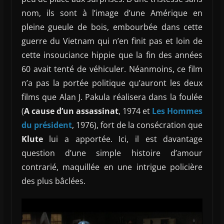
nom, ils sont à l’image d’une Amérique en
pleine gueule de bois, embourbée dans cette
guerre du Vietnam qui n’en finit pas et loin de
cette insouciance hippie que la fin des années
60 avait tenté de véhiculer. Néanmoins, ce film
n’a pas la portée politique qu’auront les deux
films que Alan J. Pakula réalisera dans la foulée
(
A cause d’un assassinat
, 1974 et
Les Hommes
du président
, 1976), fort de la consécration que
Klute
lui a apportée. Ici, il est davantage
question d’une simple histoire d’amour
contrarié, maquillée en une intrigue policière
des plus bâclées.