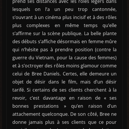
prend ses distances avec les rôles légers dans
lesquels on l’a un peu trop cantonnée,
s’ouvrant à un cinéma plus incisif et à des rôles
plus complexes en même temps qu’elle
s’affirme sur la scène publique. La belle plante
des débuts s’affiche désormais en femme mûre
qui n’hésite pas à prendre position (contre la
guerre du Vietnam, pour la cause des femmes)
et à s’octroyer des rôles moins glamour comme
celui de Bree Daniels. Certes, elle demeure un
objet de désir dans le film, mais d’un désir
tarifé. Si certains de ses clients cherchent à la
revoir, c’est davantage en raison de « ses
bonnes prestations » qu’en raison d’un
attachement quelconque. De son côté, Bree ne
donne jamais plus à ses clients que ce pour