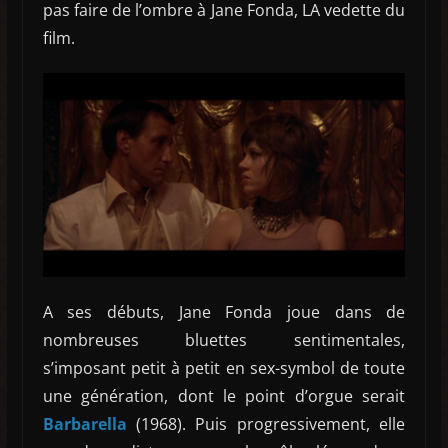
pas faire de l’ombre à Jane Fonda, LA vedette du
film.
A ses débuts, Jane Fonda joue dans de
nombreuses bluettes sentimentales,
s’imposant petit à petit en sex-symbol de toute
une génération, dont le point d’orgue serait
Barbarella
(1968). Puis progressivement, elle