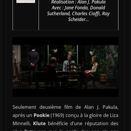
Réalisation : Alan J. Pakula
Avec : Jane Fonda, Donald
Sutherland, Charles Cioffi, Roy
Scheider…
Seulement deuxième film de Alan J. Pakula,
après un
Pookie
(1969) conçu à la gloire de Liza
Minnelli,
Klute
bénéficie d’une réputation des