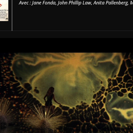
Avec : Jane Fonda, John Phillip Law, Anita Pallenberg