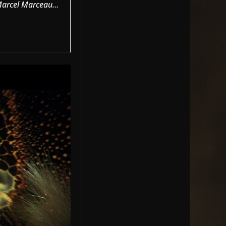
, Marcel Marceau…