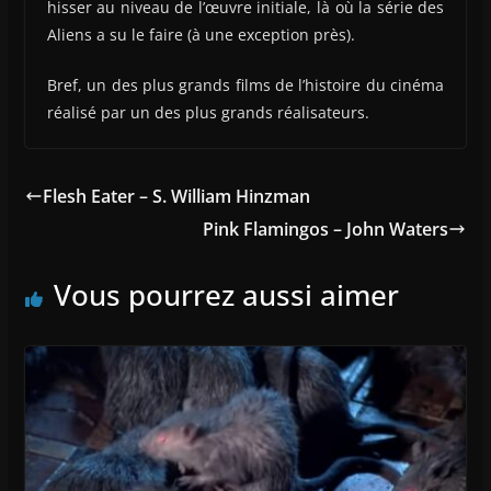
hisser au niveau de l’œuvre initiale, là où la série des
Aliens a su le faire (à une exception près).
Bref, un des plus grands films de l’histoire du cinéma
réalisé par un des plus grands réalisateurs.
Flesh Eater – S. William Hinzman
Pink Flamingos – John Waters
Vous pourrez aussi aimer