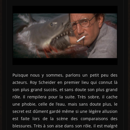
Puisque nous y sommes, parlons un petit peu des
acteurs. Roy Scheider en premier lieu qui connut là
son plus grand succès, et sans doute son plus grand
rôle. Il rempilera pour la suite. Très sobre, il cache
une phobie, celle de l’eau, mais sans doute plus, le
secret est dûment gardé même si une légère allusion
est faite lors de la scène des comparaisons des
blessures. Très à son aise dans son rôle, il est malgré