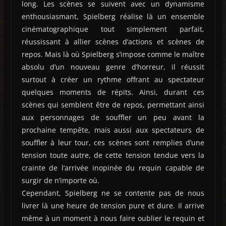
long. Les scènes se suivent avec un dynamisme
enthousiasmant, Spielberg réalise là un ensemble
cinématographique tout simplement parfait,
réussissant à allier scènes d’actions et scènes de
repos. Mais là où Spielberg s’impose comme le maître
absolu d’un nouveau genre d’horreur, il réussit
surtout à créer un rythme offrant au spectateur
quelques moments de répits. Ainsi, durant ces
scènes qui semblent être de repos, permettant ainsi
aux personnages de souffler un peu avant la
prochaine tempête, mais aussi aux spectateurs de
souffler à leur tour, ces scènes sont remplies d’une
tension toute autre, de cette tension tendue vers la
crainte de l’arrivée inopinée du requin capable de
surgir de n’importe où.
Cependant, Spielberg ne se contente pas de nous
livrer là une heure de tension pure et dure. Il arrive
même à un moment à nous faire oublier le requin et