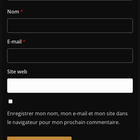
Nom
*
E-mail
*
Site web
Enregistrer mon nom, mon e-mail et mon site dans
le navigateur pour mon prochain commentaire.