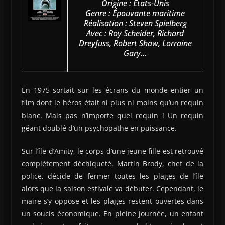
Origine : États-Unis
Genre : Épouvante maritime
Réalisation : Steven Spielberg
Avec : Roy Scheider, Richard
Dreyfuss, Robert Shaw, Lorraine
Gary…
En 1975 sortait sur les écrans du monde entier un
film dont le héros était ni plus ni moins qu’un requin
blanc. Mais pas n’importe quel requin ! Un requin
géant doublé d’un psychopathe en puissance.
Sur l’île d’Amity, le corps d’une jeune fille est retrouvé
complètement déchiqueté. Martin Brody, chef de la
police, décide de fermer toutes les plages de l’île
alors que la saison estivale va débuter. Cependant, le
maire s’y oppose et les plages restent ouvertes dans
un soucis économique. En pleine journée, un enfant