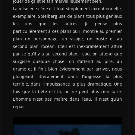
jouer de ça et le fait merveilleusement bien.
La mise en scène est tout simplement exceptionnelle,
exemplaire. Spielberg use de plans tous plus géniaux
les uns que les autres. Je pense plus
particulièrement à ces plans où il montre au premier
plan un personnage, un visage, un buste et au
second plan l’océan. L’œil est inexorablement attiré
par ce qu’il y a au second plan, l’eau, on attend que
surgisse quelque chose, on s’attend au pire, au
drame et il finit bien évidemment par arriver, nous
plongeant littéralement dans l’angoisse la plus
terrible, dans l’impuissance la plus dramatique. Une
fois que la bête est là, on ne peut plus rien faire.
L’homme n’est pas maître dans l’eau, il n’est qu’un
repas.