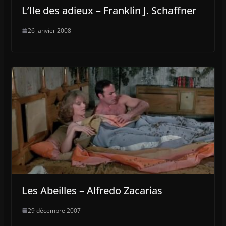
L’Ile des adieux – Franklin J. Schaffner
26 janvier 2008
Les Abeilles – Alfredo Zacarias
29 décembre 2007