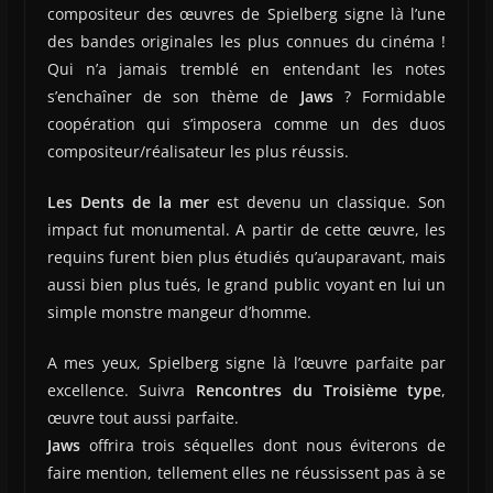
compositeur des œuvres de Spielberg signe là l’une
des bandes originales les plus connues du cinéma !
Qui n’a jamais tremblé en entendant les notes
s’enchaîner de son thème de
Jaws
? Formidable
coopération qui s’imposera comme un des duos
compositeur/réalisateur les plus réussis.
Les Dents de la mer
est devenu un classique. Son
impact fut monumental. A partir de cette œuvre, les
requins furent bien plus étudiés qu’auparavant, mais
aussi bien plus tués, le grand public voyant en lui un
simple monstre mangeur d’homme.
A mes yeux, Spielberg signe là l’œuvre parfaite par
excellence. Suivra
Rencontres du Troisième type
,
œuvre tout aussi parfaite.
Jaws
offrira trois séquelles dont nous éviterons de
faire mention, tellement elles ne réussissent pas à se