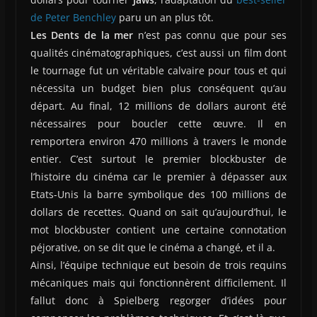
de Peter Benchley
paru un an plus tôt.
Les Dents de la mer
n’est pas connu que pour ses
qualités cinématographiques, c’est aussi un film dont
le tournage fut un véritable calvaire pour tous et qui
nécessita un budget bien plus conséquent qu’au
départ. Au final, 12 millions de dollars auront été
nécessaires pour boucler cette œuvre. Il en
remportera environ 470 millions à travers le monde
entier. C’est surtout le premier blockbuster de
l’histoire du cinéma car le premier à dépasser aux
Etats-Unis la barre symbolique des 100 millions de
dollars de recettes. Quand on sait qu’aujourd’hui, le
mot blockbuster contient une certaine connotation
péjorative, on se dit que le cinéma a changé, et il a.
Ainsi, l’équipe technique eut besoin de trois requins
mécaniques mais qui fonctionnèrent difficilement. Il
fallut donc à Spielberg regorger d’idées pour