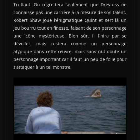
Truffaut. On regrettera seulement que Dreyfuss ne
connaisse pas une carrière à la mesure de son talent.
Robert Shaw joue l’énigmatique Quint et sert là un
jeu bourru tout en finesse, faisant de son personnage
une icône mystérieuse. Bien sûr, il finira par se
dévoiler, mais restera comme un personnage
atypique dans cette œuvre, mais sans nul doute un
personnage important car il faut un peu de folie pour
s’attaquer à un tel monstre.