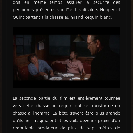
doit en même temps assurer la sécurité des
personnes présentes sur l’île. Il suit alors Hooper et
Quint partant à la chasse au Grand Requin blanc.
La seconde partie du film est entièrement tournée
vers cette chasse au requin qui se transforme en
chasse à l’homme. La bête s’avère être plus grande
qu’ils ne l’imaginaient et les voilà devenus proies d’un
redoutable prédateur de plus de sept mètres de