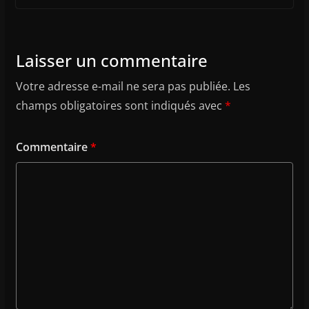
Laisser un commentaire
Votre adresse e-mail ne sera pas publiée.
Les
champs obligatoires sont indiqués avec
*
Commentaire
*