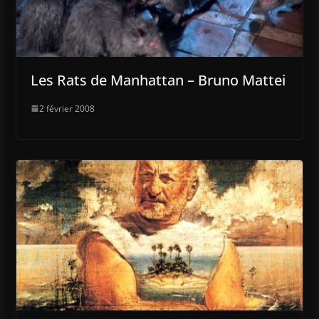
Les Rats de Manhattan – Bruno Mattei
2 février 2008