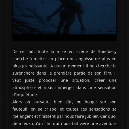
De ce fait, toute la mise en scène de Spielberg
cherche à mettre en place une angoisse de plus en
plus grandissante. A aucun moment il ne cherche la
surenchère dans la première partie de son film. Il
veut juste proposer une situation, créer une
atmosphère et nous immerger dans une sensation
d’inquiétude.
Alors on sursaute bien sûr, on bouge sur son
fauteuil, on se crispe, et toutes ces sensations se
mélangent et finissent par nous faire jubiler. Car quoi
de mieux qu’un film qui nous fait vivre une aventure