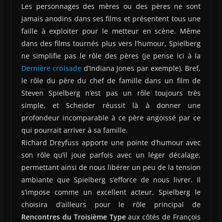
Les personnages des mères ou des pères ne sont
jamais anodins dans ses films et présentent tous une
faille à exploiter pour le metteur en scène. Même
dans des films tournés plus vers l’humour, Spielberg
ne simplifie pas le rôle des pères (je pense ici à la
Dernière croisade
d’Indiana Jones par exemple). Bref,
le rôle du père du chef de famille dans un film de
Steven Spielberg n’est pas un rôle toujours très
simple, et Scheider réussit là à donner une
profondeur incomparable à ce père angoissé par ce
qui pourrait arriver à sa famille.
Richard Dreyfuss apporte une pointe d’humour avec
son rôle qu’il joue parfois avec un léger décalage,
permettant ainsi de nous libérer un peu de la tension
ambiante que Spielberg s’efforce de nous livrer. Il
s’impose comme un excellent acteur, Spielberg le
choisira d’ailleurs pour le rôle principal de
Rencontres du Troisième Type
aux côtés de François