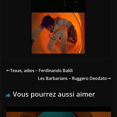
Texas, adios – Ferdinando Baldi
Les Barbarians – Ruggero Deodato
Vous pourrez aussi aimer