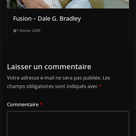
Fusion – Dale G. Bradley
1 février 2009
Laisser un commentaire
Votre adresse e-mail ne sera pas publiée.
Les
champs obligatoires sont indiqués avec
*
Commentaire
*