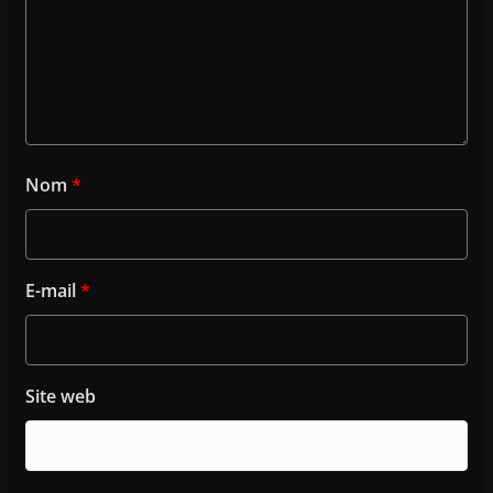
Nom
*
E-mail
*
Site web