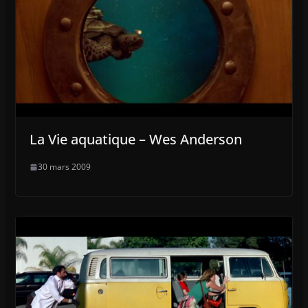
La Vie aquatique – Wes Anderson
30 mars 2009