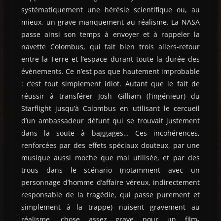
systématiquement une hérésie scientifique ou, au
mieux, un grave manquement au réalisme. La NASA
passe ainsi son temps à envoyer et à rappeler la
navette Colombus, qui fait bien trois allers-retour
entre la Terre et l’espace durant toute la durée des
évènements. Ce n’est pas que hautement improbable
: c’est tout simplement idiot. Autant que le fait de
réussir à transférer Josh Gilliam (l’ingénieur) du
Starflight jusqu’à Colombus en utilisant le cercueil
d’un ambassadeur défunt qui se trouvait justement
dans la soute à baggages… Ces incohérences,
renforcées par des effets spéciaux douteux, par une
musique aussi moche que mal utilisée, et par des
trous dans le scénario (notamment avec un
personnage d’homme d’affaire véreux, indirectement
responsable de la tragédie, qui passe purement et
simplement à la trappe) nuisent gravement au
réalisme, chose assez grave pour un film-