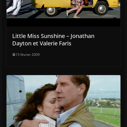
Little Miss Sunshine – Jonathan
Dayton et Valerie Faris
15 février 2009