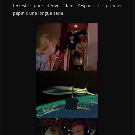
terrestre pour dériver dans l’espace. Le premier
pépin d’une longue série…