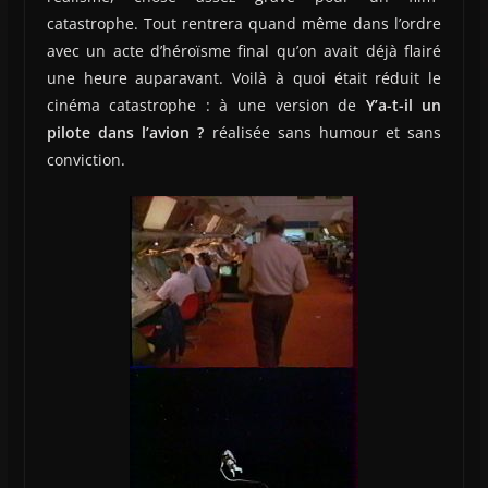
catastrophe. Tout rentrera quand même dans l’ordre
avec un acte d’héroïsme final qu’on avait déjà flairé
une heure auparavant. Voilà à quoi était réduit le
cinéma catastrophe : à une version de
Y’a-t-il un
pilote dans l’avion ?
réalisée sans humour et sans
conviction.