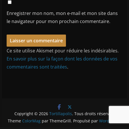
Enregistrer mon nom, mon e-mail et mon site dans
le navigateur pour mon prochain commentaire.
Ce site utilise Akismet pour réduire les indésirables.
En savoir plus sur la façon dont les données de vos
commentaires sont traitées
.
Copyright © 2026
Tortillapolis
. Tous droits réservés.
Theme
ColorMag
par ThemeGrill. Propulsé par
WordPress
.