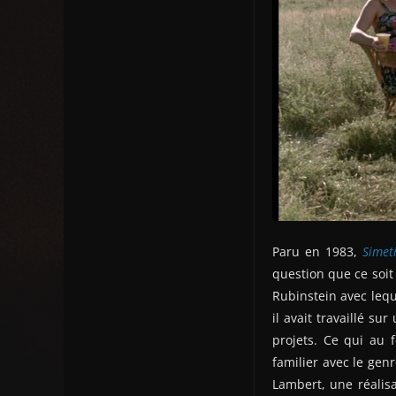
Paru en 1983,
Simet
question que ce soit
Rubinstein avec lequ
il avait travaillé s
projets. Ce qui au 
familier avec le gen
Lambert, une réalisa