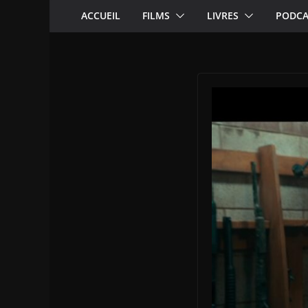
ACCUEIL
FILMS
LIVRES
PODCA