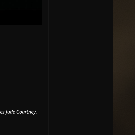
mes Jude Courtney,