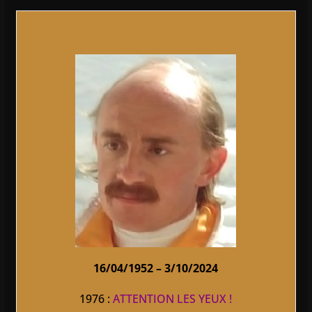
16/04/1952 – 3/10/2024
1976 :
ATTENTION LES YEUX !