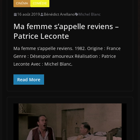
CINÉMA
COMÉDIE
16 août 2019
Bénédict Arellano
Michel Blanc
Ma femme s’appelle reviens –
Patrice Leconte
Ma femme s’appelle reviens. 1982. Origine : France
Genre : Désespoir amoureux Réalisation : Patrice
Leconte Avec : Michel Blanc,
Read More