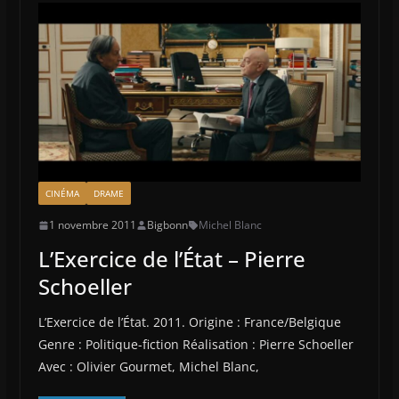
CINÉMA
DRAME
1 novembre 2011
Bigbonn
Michel Blanc
L’Exercice de l’État – Pierre
Schoeller
L’Exercice de l’État. 2011. Origine : France/Belgique
Genre : Politique-fiction Réalisation : Pierre Schoeller
Avec : Olivier Gourmet, Michel Blanc,