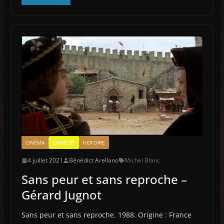
CINÉMA
COMÉDIE
HISTOIRE
4 juillet 2021
Bénédict Arellano
Michel Blanc
Sans peur et sans reproche –
Gérard Jugnot
Sans peur et sans reproche. 1988. Origine : France