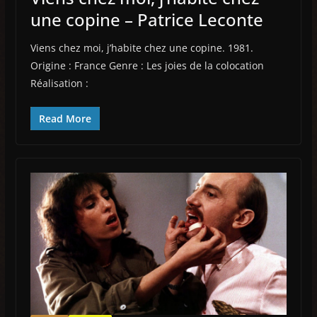
une copine – Patrice Leconte
Viens chez moi, j’habite chez une copine. 1981.
Origine : France Genre : Les joies de la colocation
Réalisation :
Read More