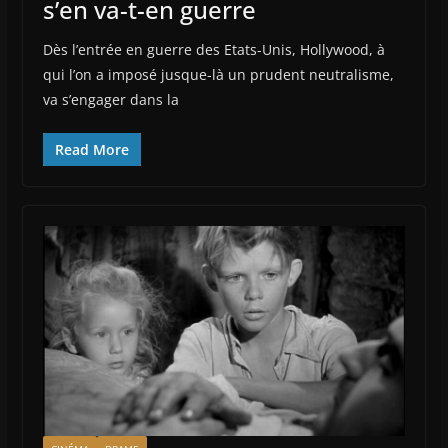
s’en va-t-en guerre
Dès l’entrée en guerre des Etats-Unis, Hollywood, à
qui l’on a imposé jusque-là un prudent neutralisme,
va s’engager dans la
Read More