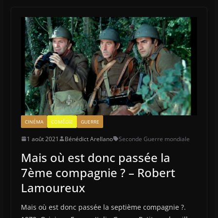
CINÉMA
COMÉDIE
GUERRE
1 août 2021
Bénédict Arellano
Seconde Guerre mondiale
Mais où est donc passée la
7ème compagnie ? – Robert
Lamoureux
Mais où est donc passée la septième compagnie ?.