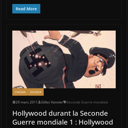
Read More
CINÉMA
DOSSIER
29 mars 2011
Gilles Vannier
Seconde Guerre mondiale
Hollywood durant la Seconde
Guerre mondiale 1 : Hollywood