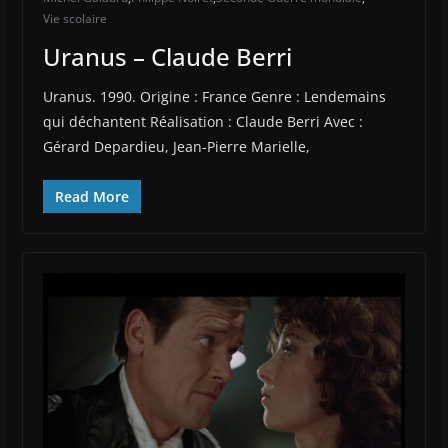
Vie scolaire
Uranus – Claude Berri
Uranus. 1990. Origine : France Genre : Lendemains
qui déchantent Réalisation : Claude Berri Avec :
Gérard Depardieu, Jean-Pierre Marielle,
Read More