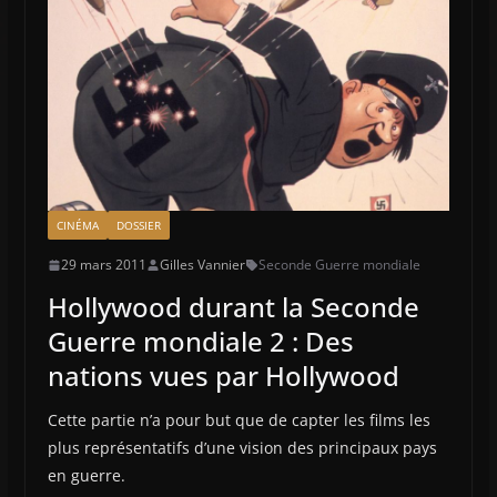
CINÉMA
DOSSIER
29 mars 2011
Gilles Vannier
Seconde Guerre mondiale
Hollywood durant la Seconde
Guerre mondiale 2 : Des
nations vues par Hollywood
Cette partie n’a pour but que de capter les films les
plus représentatifs d’une vision des principaux pays
en guerre.