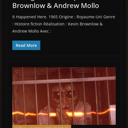
Brownlow & Andrew Mollo
It Happened Here. 1965 Origine : Royaume-Uni Genre
: Histoire fiction Réalisation : Kevin Brownlow &
Andrew Mollo Avec :
Read More