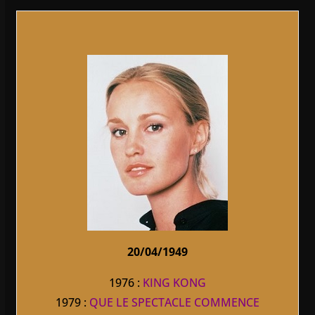
20/04/1949
1976 :
KING KONG
1979 :
QUE LE SPECTACLE COMMENCE