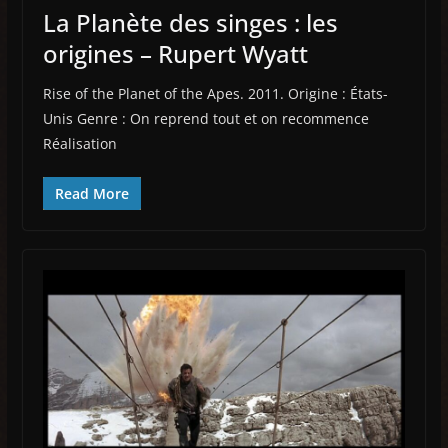
La Planète des singes : les
origines – Rupert Wyatt
Rise of the Planet of the Apes. 2011. Origine : États-
Unis Genre : On reprend tout et on recommence
Réalisation
Read More