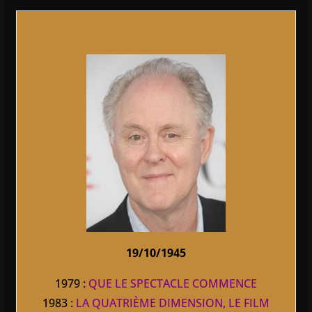
19/10/1945
1979 :
QUE LE SPECTACLE COMMENCE
1983 :
LA QUATRIÈME DIMENSION, LE FILM