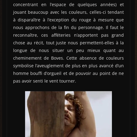
concentrant en l’espace de quelques années) et
jouant beaucoup avec les couleurs, celles-ci tendant
à disparaître à l’exception du rouge à mesure que
nous approchons de la fin du personnage. Il faut le
reconnaître, ces afféteries n’apportent pas grand
chose au récit, tout juste nous permettent-elles à la
longue de nous situer un peu mieux quant au
cheminement de Boves. Cette absence de couleurs
symbolise l’aveuglement de plus en plus avancé d’un
homme bouffi d’orgueil et de pouvoir au point de ne
pas avoir senti le vent tourner.