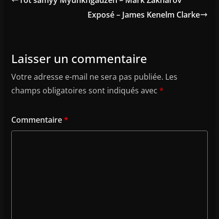
Exposé – James Kenelm Clarke
Laisser un commentaire
Votre adresse e-mail ne sera pas publiée.
Les
champs obligatoires sont indiqués avec
*
Commentaire
*