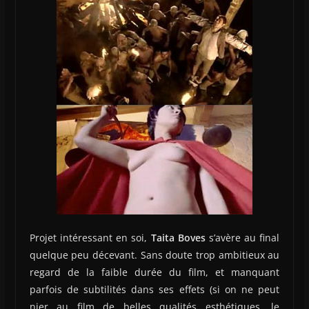
Projet intéressant en soi,
Taita Boves
s’avère au final
quelque peu décevant. Sans doute trop ambitieux au
regard de la faible durée du film, et manquant
parfois de subtilités dans ses effets (si on ne peut
nier au film de belles qualités esthétiques, le