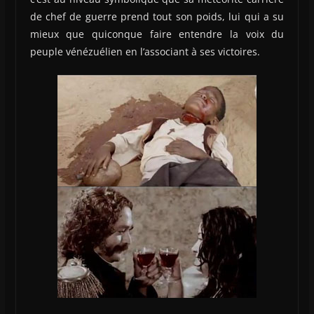
de chef de guerre prend tout son poids, lui qui a su
mieux que quiconque faire entendre la voix du
peuple vénézuélien en l’associant à ses victoires.