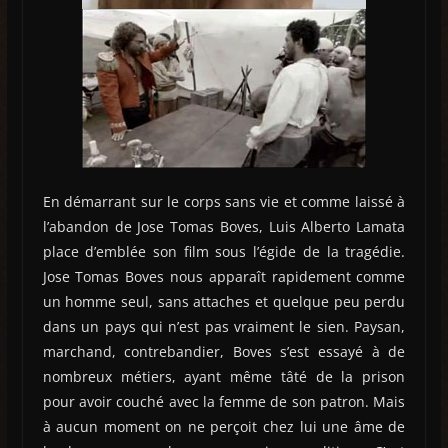
En démarrant sur le corps sans vie et comme laissé à
l’abandon de Jose Tomas Boves, Luis Alberto Lamata
place d’emblée son film sous l’égide de la tragédie.
Jose Tomas Boves nous apparaît rapidement comme
un homme seul, sans attaches et quelque peu perdu
dans un pays qui n’est pas vraiment le sien. Paysan,
marchand, contrebandier, Boves s’est essayé à de
nombreux métiers, ayant même tâté de la prison
pour avoir couché avec la femme de son patron. Mais
à aucun moment on ne perçoit chez lui une âme de