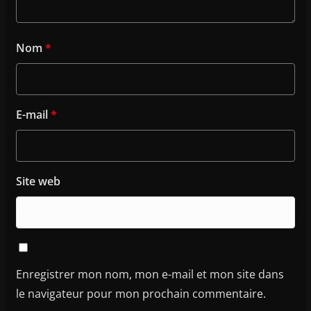
Nom
*
E-mail
*
Site web
Enregistrer mon nom, mon e-mail et mon site dans
le navigateur pour mon prochain commentaire.