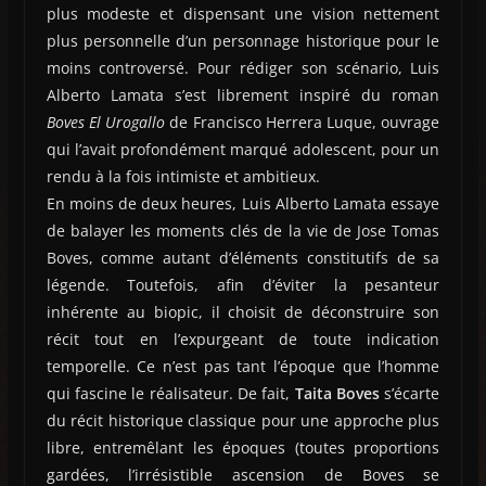
plus modeste et dispensant une vision nettement
plus personnelle d’un personnage historique pour le
moins controversé. Pour rédiger son scénario, Luis
Alberto Lamata s’est librement inspiré du roman
Boves El Urogallo
de Francisco Herrera Luque, ouvrage
qui l’avait profondément marqué adolescent, pour un
rendu à la fois intimiste et ambitieux.
En moins de deux heures, Luis Alberto Lamata essaye
de balayer les moments clés de la vie de Jose Tomas
Boves, comme autant d’éléments constitutifs de sa
légende. Toutefois, afin d’éviter la pesanteur
inhérente au biopic, il choisit de déconstruire son
récit tout en l’expurgeant de toute indication
temporelle. Ce n’est pas tant l’époque que l’homme
qui fascine le réalisateur. De fait,
Taita Boves
s’écarte
du récit historique classique pour une approche plus
libre, entremêlant les époques (toutes proportions
gardées, l’irrésistible ascension de Boves se