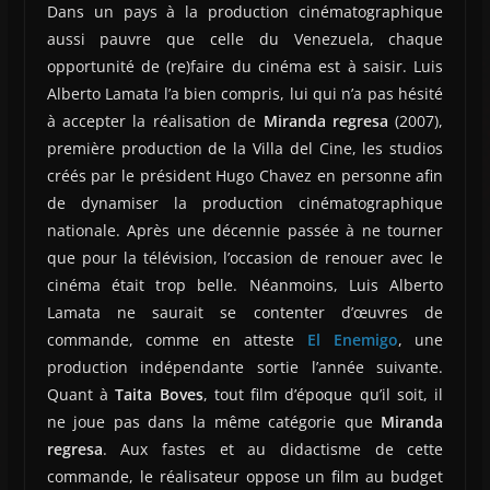
Dans un pays à la production cinématographique
aussi pauvre que celle du Venezuela, chaque
opportunité de (re)faire du cinéma est à saisir. Luis
Alberto Lamata l’a bien compris, lui qui n’a pas hésité
à accepter la réalisation de
Miranda regresa
(2007),
première production de la Villa del Cine, les studios
créés par le président Hugo Chavez en personne afin
de dynamiser la production cinématographique
nationale. Après une décennie passée à ne tourner
que pour la télévision, l’occasion de renouer avec le
cinéma était trop belle. Néanmoins, Luis Alberto
Lamata ne saurait se contenter d’œuvres de
commande, comme en atteste
El Enemigo
, une
production indépendante sortie l’année suivante.
Quant à
Taita Boves
, tout film d’époque qu’il soit, il
ne joue pas dans la même catégorie que
Miranda
regresa
. Aux fastes et au didactisme de cette
commande, le réalisateur oppose un film au budget