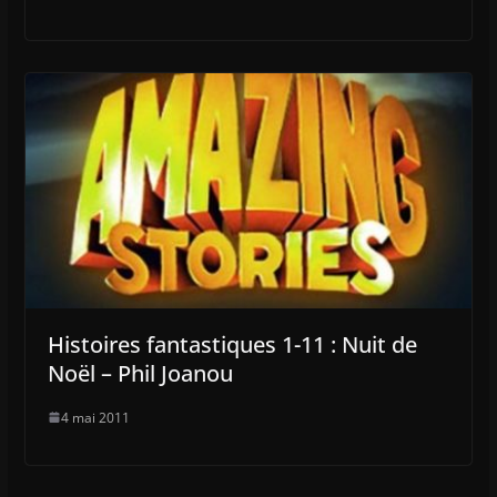
Histoires fantastiques 1-11 : Nuit de
Noël – Phil Joanou
4 mai 2011