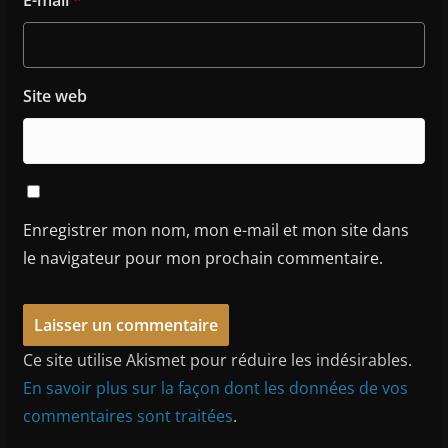
E-mail
*
Site web
Enregistrer mon nom, mon e-mail et mon site dans
le navigateur pour mon prochain commentaire.
Ce site utilise Akismet pour réduire les indésirables.
En savoir plus sur la façon dont les données de vos
commentaires sont traitées
.