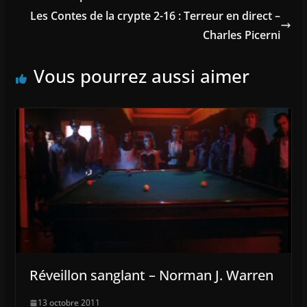
Les Contes de la crypte 2-16 : Terreur en direct –
Charles Picerni
Vous pourrez aussi aimer
Réveillon sanglant – Norman J. Warren
13 octobre 2011