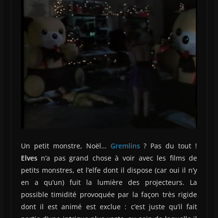
Un petit monstre, Noël…
Gremlins
? Pas du tout !
Elves
n’a pas grand chose à voir avec les films de
petits monstres, et l’elfe dont il dispose (car oui il n’y
en a qu’un) fuit la lumière des projecteurs. La
possible timidité provoquée par la façon très rigide
dont il est animé est exclue : c’est juste qu’il fait