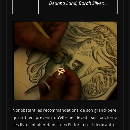
Deanna Lund, Borah Silver…
Nonobstant les recommandations de son grand-père,
qui a bien prévenu qu’elle ne devait pas toucher à
ses livres ni aller dans la forêt, Kirsten et deux autres