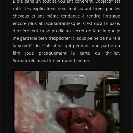
Bible dans un tout se voulant cohérent. L’objectif est
raté : les explications sont tout autant tirées par les
cheveux et ont même tendance à rendre l’intrigue
encore plus abracadabrantesque. C’est qu’à la base,
derrière tout ça se profile un secret de famille que je
me garderai bien d’expliciter ici sous peine de nuire à
la volonté du réalisateur qui pendant une partie du
film joue pratiquement la carte du thriller.
Surnaturel, mais thriller quand même.