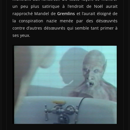
un peu plus satirique à l’endroit de Noël aurait
rapproché Mandel de
Gremlins
et l’aurait éloigné de
la conspiration nazie menée par des désœuvrés
contre d’autres désœuvrés qui semble tant primer à
ses yeux.