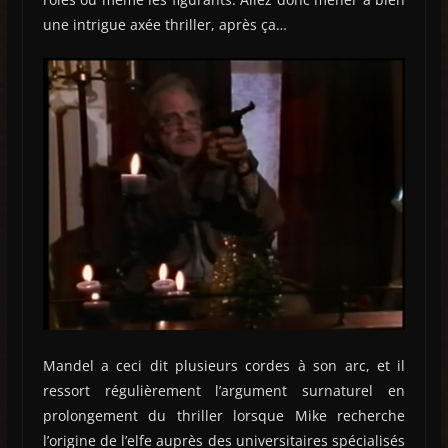
une intrigue axée thriller, après ça…
Mandel a ceci dit plusieurs cordes à son arc, et il
ressort régulièrement l’argument surnaturel en
prolongement du thriller lorsque Mike recherche
l’origine de l’elfe auprès des universitaires spécialisés