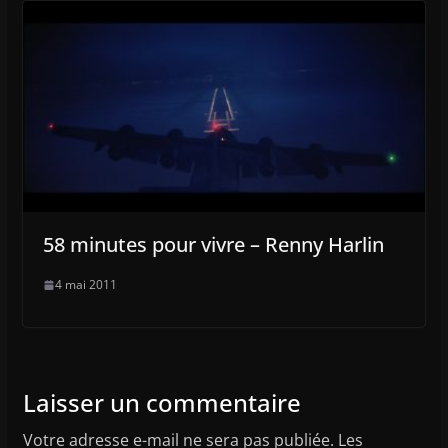
58 minutes pour vivre – Renny Harlin
4 mai 2011
Laisser un commentaire
Votre adresse e-mail ne sera pas publiée.
Les