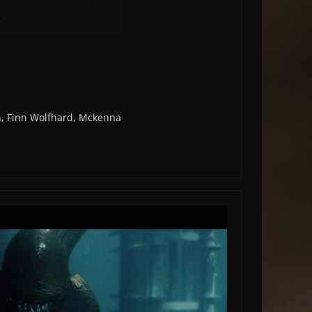
on, Finn Wolfhard, Mckenna