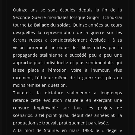
Quinze ans se sont écoulés depuis la fin de la
Seconde Guerre mondiales lorsque Grigori Tchoukraï
tourne
La Ballade du soldat
. Quinze années au cours
desquelles la représentation de la guerre sur les
écrans russes a considérablement évoluée : à sa
vision purement héroïque des films dictés par la
propagande stalinienne a succédé peu à peu une
approche plus individuelle et plus sentimentale, qui
laisse place à l’émotion, voire à l’humour. Plus
rarement, l’éthique même de la guerre est plus ou
moins remise en question.
Toutefois, la dictature stalinienne a longtemps
retardé cette évolution naturelle en exerçant une
censure impitoyable sur tous les projets de
scénarios, à tel point qu’au début des années 50, la
production se trouvait pratiquement paralysée.
A la mort de Staline, en mars 1953, le « dégel »