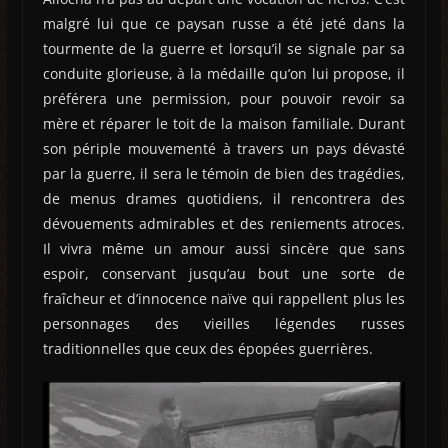
malgré lui que ce paysan russe a été jeté dans la
tourmente de la guerre et lorsqu’il se signale par sa
conduite glorieuse, à la médaille qu’on lui propose, il
préférera une permission, pour pouvoir revoir sa
mère et réparer le toit de la maison familiale. Durant
son périple mouvementé à travers un pays dévasté
par la guerre, il sera le témoin de bien des tragédies,
de menus drames quotidiens, il rencontrera des
dévouements admirables et des reniements atroces.
Il vivra même un amour aussi sincère que sans
espoir, conservant jusqu’au bout une sorte de
fraîcheur et d’innocence naïve qui rappellent plus les
personnages des vieilles légendes russes
traditionnelles que ceux des épopées guerrières.