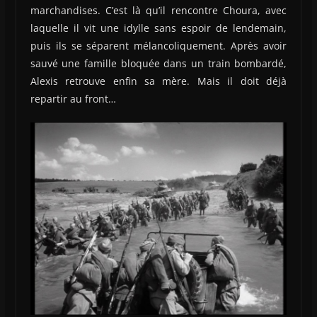
marchandises. C’est là qu’il rencontre Choura, avec
laquelle il vit une idylle sans espoir de lendemain,
puis ils se séparent mélancoliquement. Après avoir
sauvé une famille bloquée dans un train bombardé,
Alexis retrouve enfin sa mère. Mais il doit déjà
repartir au front…