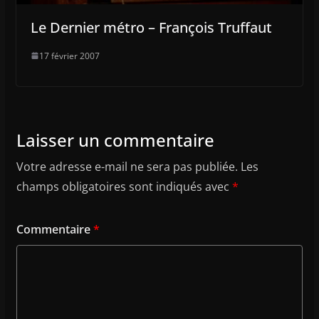
Le Dernier métro – François Truffaut
17 février 2007
Laisser un commentaire
Votre adresse e-mail ne sera pas publiée.
Les
champs obligatoires sont indiqués avec
*
Commentaire
*