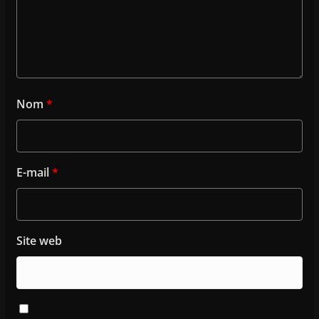
Nom
*
E-mail
*
Site web