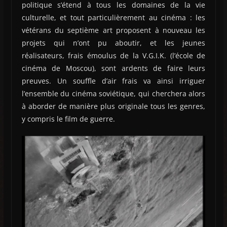
politique s’étend à tous les domaines de la vie
culturelle, et tout particulièrement au cinéma : les
vétérans du septième art proposent à nouveau les
projets qui n’ont pu aboutir, et les jeunes
réalisateurs, frais émoulus de la V.G.I.K. (l’école de
cinéma de Moscou), sont ardents de faire leurs
preuves. Un souffle d’air frais va ainsi irriguer
l’ensemble du cinéma soviétique, qui cherchera alors
à aborder de manière plus originale tous les genres,
y compris le film de guerre.