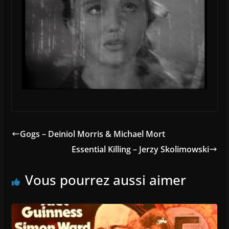
Gogs – Deiniol Morris & Michael Mort
Essential Killing – Jerzy Skolimowski
Vous pourrez aussi aimer