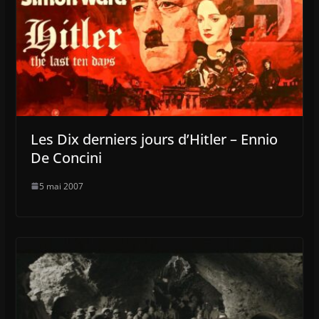
Les Dix derniers jours d’Hitler – Ennio
De Concini
5 mai 2007