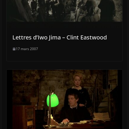
Lettres d’Iwo Jima – Clint Eastwood
17 mars 2007