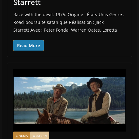
Starrett
Race with the devil. 1975. Origine : États-Unis Genre :
Road-poursuite satanique Réalisation : Jack
Starrett Avec : Peter Fonda, Warren Oates, Loretta
Read More
CINÉMA
WESTERN