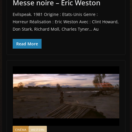
Messe noire – Eric Weston
Evilspeak. 1981 Origine : Etats-Unis Genre :
Horreur Réalisation : Eric Weston Avec : Clint Howard,
Don Stark, Richard Moll, Charles Tyner… Au
Read More
CINÉMA
WESTERN