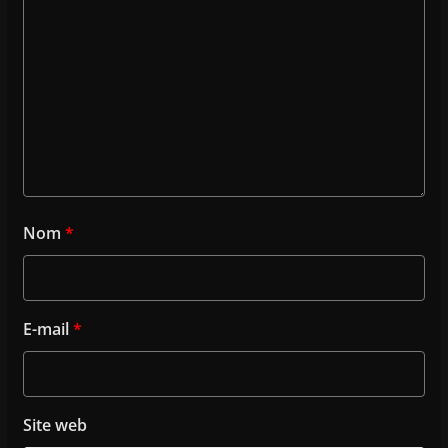
Nom
*
E-mail
*
Site web