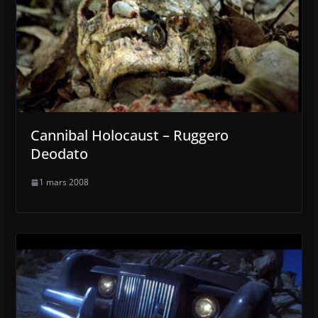
Cannibal Holocaust – Ruggero
Deodato
1 mars 2008