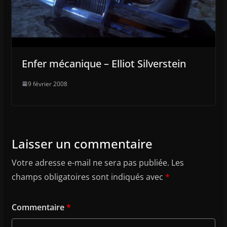
Enfer mécanique – Elliot Silverstein
9 février 2008
Laisser un commentaire
Votre adresse e-mail ne sera pas publiée.
Les
champs obligatoires sont indiqués avec
*
Commentaire
*