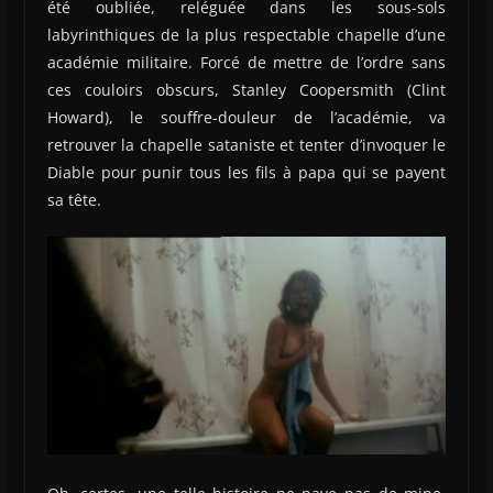
été oubliée, reléguée dans les sous-sols
labyrinthiques de la plus respectable chapelle d’une
académie militaire. Forcé de mettre de l’ordre sans
ces couloirs obscurs, Stanley Coopersmith (Clint
Howard), le souffre-douleur de l’académie, va
retrouver la chapelle sataniste et tenter d’invoquer le
Diable pour punir tous les fils à papa qui se payent
sa tête.