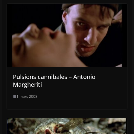
Pulsions cannibales – Antonio
Margheriti
1 mars 2008