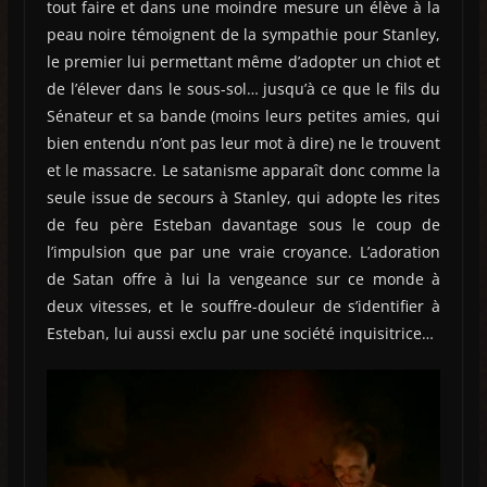
tout faire et dans une moindre mesure un élève à la
peau noire témoignent de la sympathie pour Stanley,
le premier lui permettant même d’adopter un chiot et
de l’élever dans le sous-sol… jusqu’à ce que le fils du
Sénateur et sa bande (moins leurs petites amies, qui
bien entendu n’ont pas leur mot à dire) ne le trouvent
et le massacre. Le satanisme apparaît donc comme la
seule issue de secours à Stanley, qui adopte les rites
de feu père Esteban davantage sous le coup de
l’impulsion que par une vraie croyance. L’adoration
de Satan offre à lui la vengeance sur ce monde à
deux vitesses, et le souffre-douleur de s’identifier à
Esteban, lui aussi exclu par une société inquisitrice…