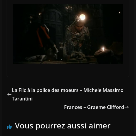
La Flic à la police des moeurs – Michele Massimo
Tarantini
Frances – Graeme Clifford
Vous pourrez aussi aimer