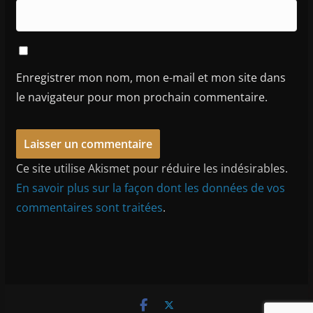
Enregistrer mon nom, mon e-mail et mon site dans
le navigateur pour mon prochain commentaire.
Ce site utilise Akismet pour réduire les indésirables.
En savoir plus sur la façon dont les données de vos
commentaires sont traitées
.