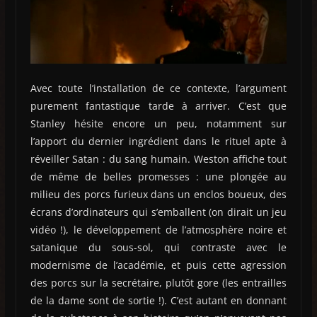
Avec toute l’installation de ce contexte, l’argument
purement fantastique tarde à arriver. C’est que
Stanley hésite encore un peu, notamment sur
l’apport du dernier ingrédient dans le rituel apte à
réveiller Satan : du sang humain. Weston affiche tout
de même de belles promesses : une plongée au
milieu des porcs furieux dans un enclos boueux, des
écrans d’ordinateurs qui s’emballent (on dirait un jeu
vidéo !), le développement de l’atmosphère noire et
satanique du sous-sol, qui contraste avec le
modernisme de l’académie, et puis cette agression
des porcs sur la secrétaire, plutôt gore (les entrailles
de la dame sont de sortie !). C’est autant en donnant