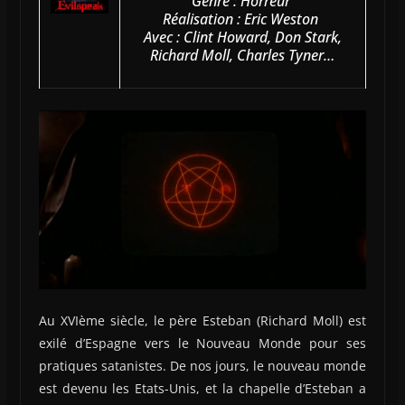
Genre : Horreur
Réalisation : Eric Weston
Avec : Clint Howard, Don Stark,
Richard Moll, Charles Tyner…
Au XVIème siècle, le père Esteban (Richard Moll) est
exilé d’Espagne vers le Nouveau Monde pour ses
pratiques satanistes. De nos jours, le nouveau monde
est devenu les Etats-Unis, et la chapelle d’Esteban a