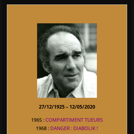
27/12/1925 – 12/05/2020
1965 :
COMPARTIMENT TUEURS
1968 :
DANGER : DIABOLIK !