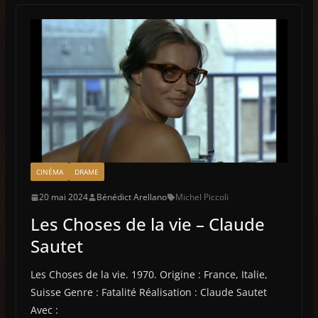
CINÉMA
DRAME
20 mai 2024
Bénédict Arellano
Michel Piccoli
Les Choses de la vie – Claude
Sautet
Les Choses de la vie. 1970. Origine : France, Italie,
Suisse Genre : Fatalité Réalisation : Claude Sautet
Avec :