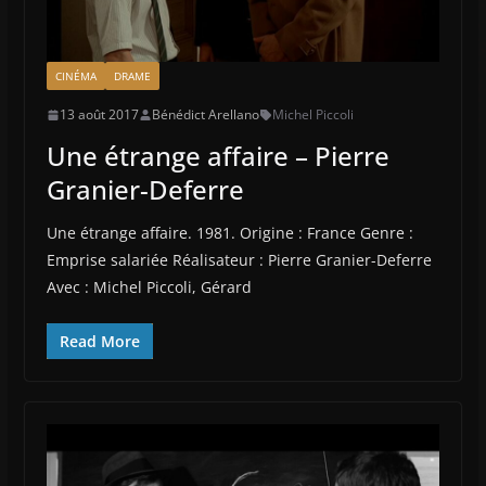
CINÉMA
DRAME
13 août 2017
Bénédict Arellano
Michel Piccoli
Une étrange affaire – Pierre
Granier-Deferre
Une étrange affaire. 1981. Origine : France Genre :
Emprise salariée Réalisateur : Pierre Granier-Deferre
Avec : Michel Piccoli, Gérard
Read More