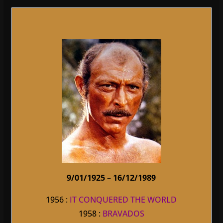
9/01/1925 – 16/12/1989
1956 :
IT CONQUERED THE WORLD
1958 :
BRAVADOS