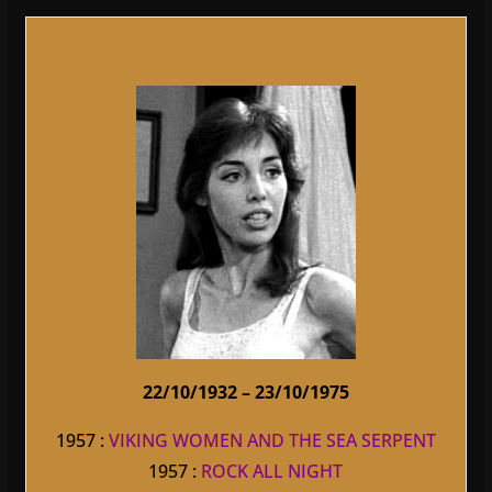
22/10/1932 – 23/10/1975
1957 :
VIKING WOMEN AND THE SEA SERPENT
1957 :
ROCK ALL NIGHT