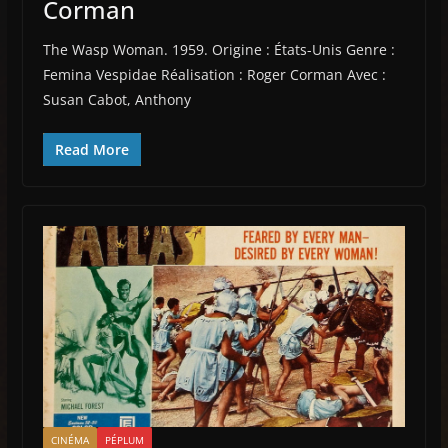
Corman
The Wasp Woman. 1959. Origine : États-Unis Genre :
Femina Vespidae Réalisation : Roger Corman Avec :
Susan Cabot, Anthony
Read More
CINÉMA
PÉPLUM