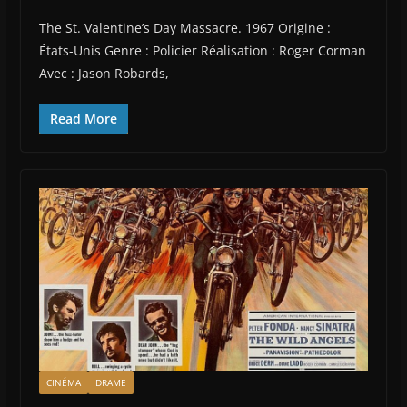
The St. Valentine’s Day Massacre. 1967 Origine :
États-Unis Genre : Policier Réalisation : Roger Corman
Avec : Jason Robards,
Read More
CINÉMA
DRAME