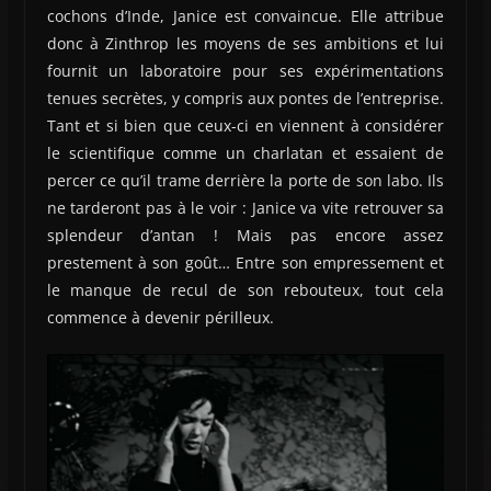
cochons d’Inde, Janice est convaincue. Elle attribue
donc à Zinthrop les moyens de ses ambitions et lui
fournit un laboratoire pour ses expérimentations
tenues secrètes, y compris aux pontes de l’entreprise.
Tant et si bien que ceux-ci en viennent à considérer
le scientifique comme un charlatan et essaient de
percer ce qu’il trame derrière la porte de son labo. Ils
ne tarderont pas à le voir : Janice va vite retrouver sa
splendeur d’antan ! Mais pas encore assez
prestement à son goût… Entre son empressement et
le manque de recul de son rebouteux, tout cela
commence à devenir périlleux.