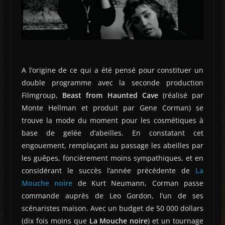
A l’origine de ce qui a été pensé pour constituer un
double programme avec la seconde production
Filmgroup,
Beast from Haunted Cave
(réalisé par
Monte Hellman et produit par Gene Corman) se
trouve la mode du moment pour les cosmétiques à
base de gelée d’abeilles. En constatant cet
engouement, remplaçant au passage les abeilles par
les guêpes, foncièrement moins sympathiques, et en
considérant le succès l’année précédente de
La
Mouche noire
de Kurt Neumann, Corman passe
commande auprès de Leo Gordon, l’un de ses
scénaristes maison. Avec un budget de 50 000 dollars
(dix fois moins que
La Mouche noire
) et un tournage