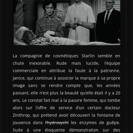
La compagnie de cosmétiques Starlin semble en
chute inexorable. Rude mais lucide, l’équipe
commerciale en attribue la faute à la patronne,
Janice, qui continue à associer la marque à sa propre
image sans se rendre compte que, les années
passant, elle n’est plus la beauté qu’elle était il y a 20
ans. Le constat fait mal à la pauvre femme, qui tombe
alors sur l’offre de service d’un certain docteur
Zinthrop, qui prétend avoir découvert la fontaine de
jouvence dans
l’hydroxychl
les enzymes de guêpe.
Suite à une éloquente démonstration sur des