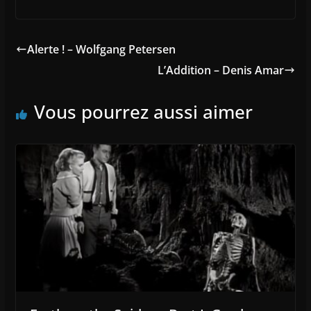
Alerte ! – Wolfgang Petersen
L’Addition – Denis Amar
Vous pourrez aussi aimer