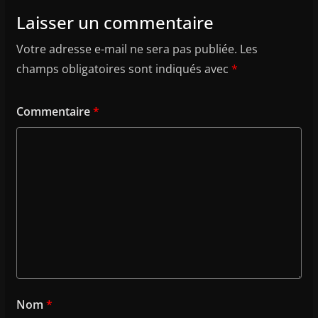
Laisser un commentaire
Votre adresse e-mail ne sera pas publiée.
Les
champs obligatoires sont indiqués avec
*
Commentaire
*
Nom
*