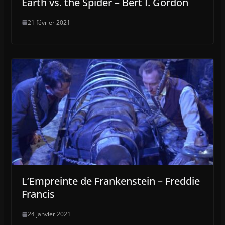
Earth vs. the Spider – Bert I. Gordon
21 février 2021
L’Empreinte de Frankenstein – Freddie
Francis
24 janvier 2021