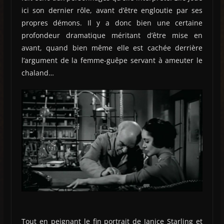
ici son dernier rôle, avant d’être engloutie par ses
propres démons. Il y a donc bien une certaine
profondeur dramatique méritant d’être mise en
avant, quand bien même elle est cachée derrière
l’argument de la femme-guêpe servant à ameuter le
chaland…
Tout en peignant le fin portrait de Janice Starling et