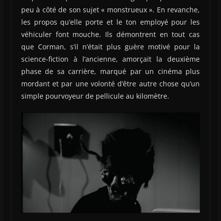
peu à côté de son sujet « monstrueux ». En revanche,
les propos qu’elle porte et le ton employé pour les
véhiculer font mouche. Ils démontrent en tout cas
que Corman, s’il n’était plus guère motivé pour la
science-fiction à l’ancienne, amorçait la deuxième
phase de sa carrière, marqué par un cinéma plus
mordant et par une volonté d’être autre chose qu’un
simple pourvoyeur de pellicule au kilomètre.