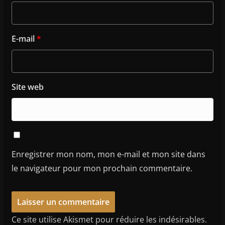
E-mail
*
Site web
Enregistrer mon nom, mon e-mail et mon site dans
le navigateur pour mon prochain commentaire.
Ce site utilise Akismet pour réduire les indésirables.