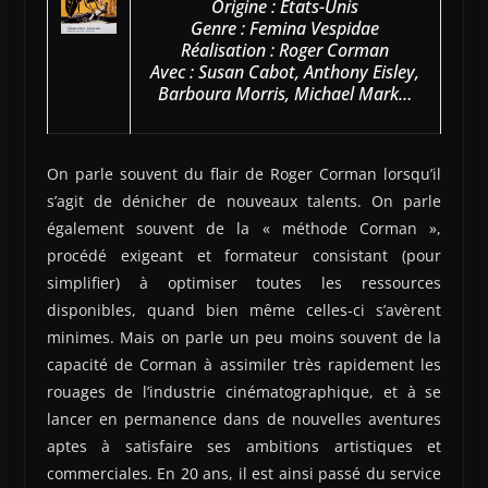
Origine : États-Unis
Genre : Femina Vespidae
Réalisation : Roger Corman
Avec : Susan Cabot, Anthony Eisley,
Barboura Morris, Michael Mark…
On parle souvent du flair de Roger Corman lorsqu’il
s’agit de dénicher de nouveaux talents. On parle
également souvent de la « méthode Corman »,
procédé exigeant et formateur consistant (pour
simplifier) à optimiser toutes les ressources
disponibles, quand bien même celles-ci s’avèrent
minimes. Mais on parle un peu moins souvent de la
capacité de Corman à assimiler très rapidement les
rouages de l’industrie cinématographique, et à se
lancer en permanence dans de nouvelles aventures
aptes à satisfaire ses ambitions artistiques et
commerciales. En 20 ans, il est ainsi passé du service