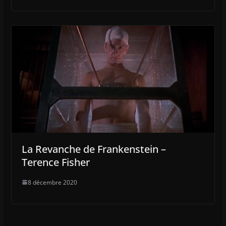
La Revanche de Frankenstein –
Terence Fisher
8 décembre 2020