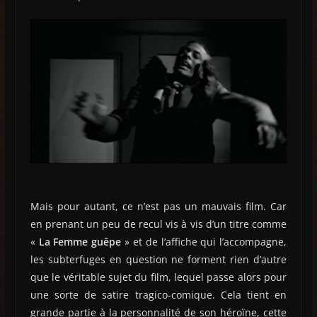
Mais pour autant, ce n’est pas un mauvais film. Car
en prenant un peu de recul vis à vis d’un titre comme
«
La Femme guêpe
» et de l’affiche qui l’accompagne,
les subterfuges en question ne forment rien d’autre
que le véritable sujet du film, lequel passe alors pour
une sorte de satire tragico-comique. Cela tient en
grande partie à la personnalité de son héroïne, cette