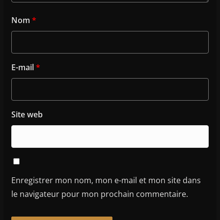
Nom
*
E-mail
*
Site web
Enregistrer mon nom, mon e-mail et mon site dans
le navigateur pour mon prochain commentaire.