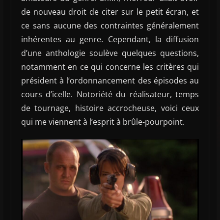
de nouveau droit de citer sur le petit écran, et
ce sans aucune des contraintes généralement
inhérentes au genre. Cependant, la diffusion
d’une anthologie soulève quelques questions,
notamment en ce qui concerne les critères qui
président à l’ordonnancement des épisodes au
cours d’icelle. Notoriété du réalisateur, temps
de tournage, histoire accrocheuse, voici ceux
qui me viennent à l’esprit à brûle-pourpoint.