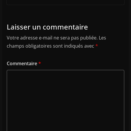
Laisser un commentaire
Votre adresse e-mail ne sera pas publiée.
Les
champs obligatoires sont indiqués avec
*
Commentaire
*