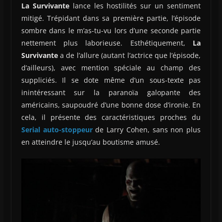
La Survivante
lance les hostilités sur un sentiment
mitigé. Trépidant dans sa première partie, l’épisode
sombre dans le m’as-tu-vu lors d’une seconde partie
nettement plus laborieuse. Esthétiquement,
La
Survivante
a de l’allure (autant l’actrice que l’épisode,
d’ailleurs), avec mention spéciale au champ des
suppliciés. Il se dote même d’un sous-texte pas
inintéressant sur la paranoïa galopante des
américains, saupoudré d’une bonne dose d’ironie. En
cela, il présente des caractéristiques proches du
Serial auto-stoppeur
de Larry Cohen, sans non plus
en atteindre le jusqu’au boutisme amusé.