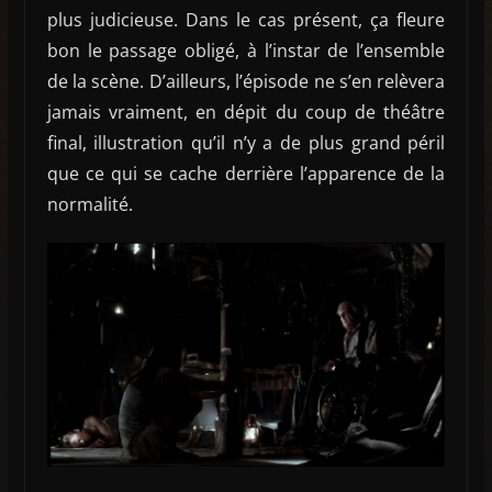
plus judicieuse. Dans le cas présent, ça fleure
bon le passage obligé, à l’instar de l’ensemble
de la scène. D’ailleurs, l’épisode ne s’en relèvera
jamais vraiment, en dépit du coup de théâtre
final, illustration qu’il n’y a de plus grand péril
que ce qui se cache derrière l’apparence de la
normalité.