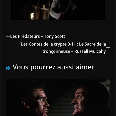
Les Prédateurs – Tony Scott
Les Contes de la crypte 3-11 : Le Sacre de la
tronçonneuse – Russell Mulcahy
Vous pourrez aussi aimer