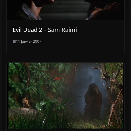
Evil Dead 2 – Sam Raimi
11 janvier 2007