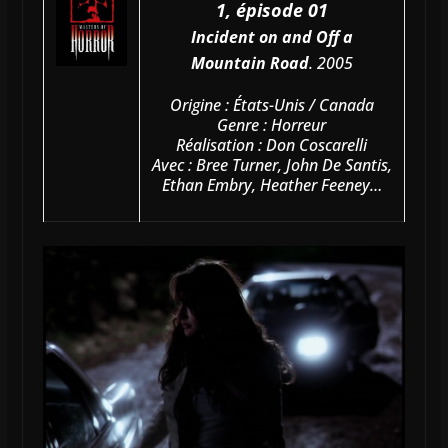
1, épisode 01
Incident on and Off a
Mountain Road
. 2005
Origine : États-Unis / Canada
Genre : Horreur
Réalisation : Don Coscarelli
Avec : Bree Turner, John De Santis,
Ethan Embry, Heather Feeney…