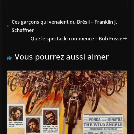
Ces garçons qui venaient du Brésil – Franklin J.
Schaffner
Que le spectacle commence – Bob Fosse
Vous pourrez aussi aimer