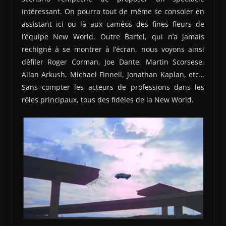
intéressant. On pourra tout de même se consoler en
assistant ici ou là aux caméos des fines fleurs de
l’équipe New World. Outre Bartel, qui n’a jamais
rechigné à se montrer à l’écran, nous voyons ainsi
défiler Roger Corman, Joe Dante, Martin Scorsese,
Allan Arkush, Michael Finnell, Jonathan Kaplan, etc…
Sans compter les acteurs de professions dans les
rôles principaux, tous des fidèles de la New World.