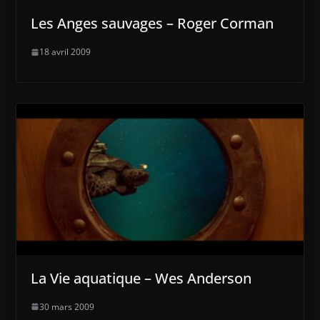
Les Anges sauvages – Roger Corman
18 avril 2009
La Vie aquatique – Wes Anderson
30 mars 2009