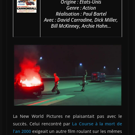
Origine : Etats-Unis
Genre : Action
Réalisation : Paul Bartel
Avec : David Carradine, Dick Miller,
Bill McKinney, Archie Hahn…
La New World Pictures ne plaisantait pas avec le
succès. Celui rencontré par
La Course à la mort de
l’an 2000
exigeait un autre film roulant sur les mêmes