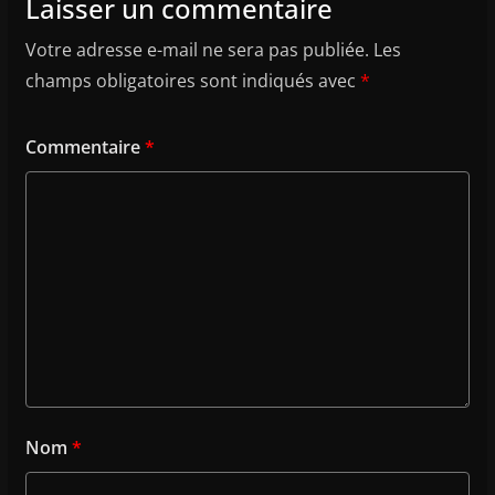
Laisser un commentaire
Votre adresse e-mail ne sera pas publiée.
Les
champs obligatoires sont indiqués avec
*
Commentaire
*
Nom
*