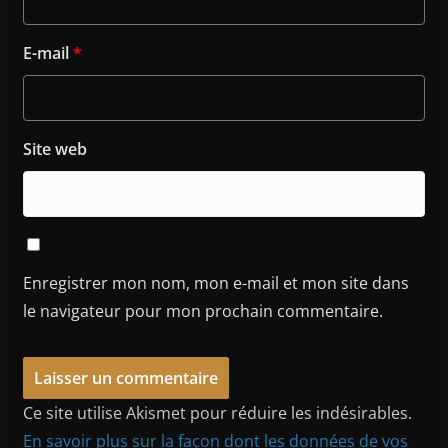
E-mail
*
Site web
Enregistrer mon nom, mon e-mail et mon site dans
le navigateur pour mon prochain commentaire.
Ce site utilise Akismet pour réduire les indésirables.
En savoir plus sur la façon dont les données de vos