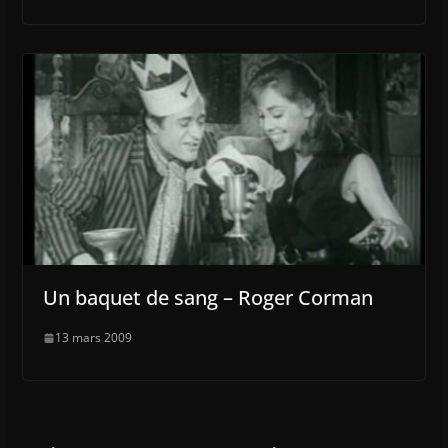
Un baquet de sang – Roger Corman
13 mars 2009