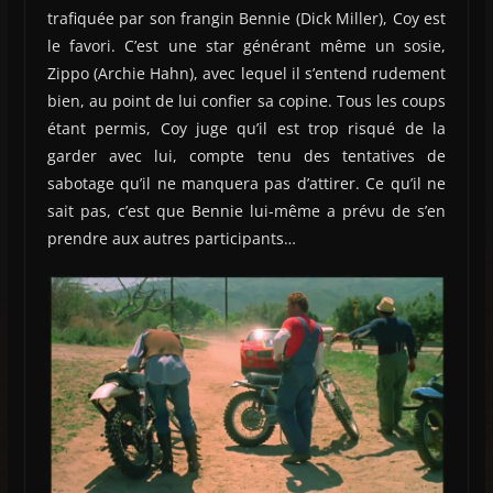
trafiquée par son frangin Bennie (Dick Miller), Coy est
le favori. C’est une star générant même un sosie,
Zippo (Archie Hahn), avec lequel il s’entend rudement
bien, au point de lui confier sa copine. Tous les coups
étant permis, Coy juge qu’il est trop risqué de la
garder avec lui, compte tenu des tentatives de
sabotage qu’il ne manquera pas d’attirer. Ce qu’il ne
sait pas, c’est que Bennie lui-même a prévu de s’en
prendre aux autres participants…