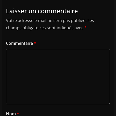
Laisser un commentaire
Votre adresse e-mail ne sera pas publiée.
Les
champs obligatoires sont indiqués avec
*
Commentaire
*
Nom
*