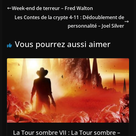
Week-end de terreur – Fred Walton
Les Contes de la crypte 4-11 : Dédoublement de
personnalité – Joel Silver
Vous pourrez aussi aimer
La Tour sombre VII : La Tour sombre –