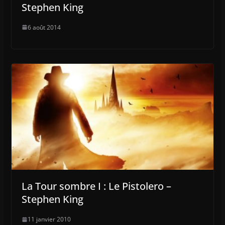
Stephen King
6 août 2014
La Tour sombre I : Le Pistolero –
Stephen King
11 janvier 2010