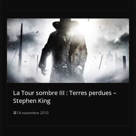
La Tour sombre III : Terres perdues –
Stephen King
14 novembre 2010