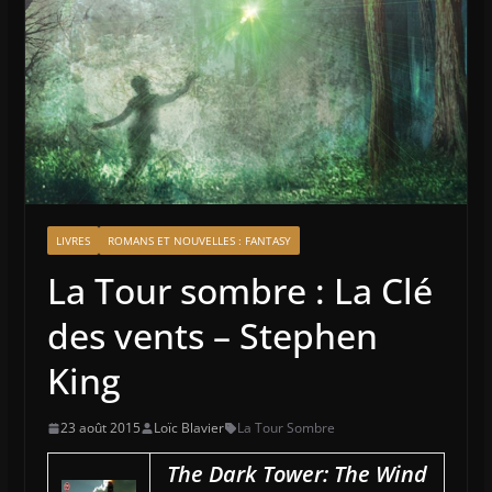
LIVRES
ROMANS ET NOUVELLES : FANTASY
La Tour sombre : La Clé
des vents – Stephen
King
23 août 2015
Loïc Blavier
La Tour Sombre
The Dark Tower: The Wind