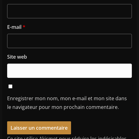
E-mail
*
Site web
Enregistrer mon nom, mon e-mail et mon site dans
le navigateur pour mon prochain commentaire.
Ce site utilise Akismet pour réduire les indésirables.