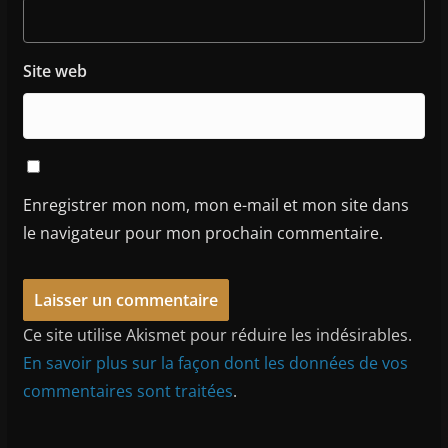
Site web
Enregistrer mon nom, mon e-mail et mon site dans
le navigateur pour mon prochain commentaire.
Ce site utilise Akismet pour réduire les indésirables.
En savoir plus sur la façon dont les données de vos
commentaires sont traitées
.