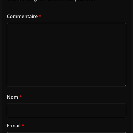
Commentaire
*
Nom
*
E-mail
*