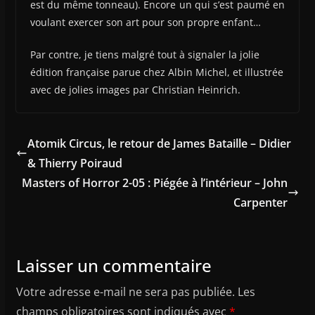
est du même tonneau). Encore un qui s’est paumé en
voulant exercer son art pour son propre enfant…
Par contre, je tiens malgré tout à signaler la jolie
édition française parue chez Albin Michel, et illustrée
avec de jolies images par Christian Heinrich.
Atomik Circus, le retour de James Bataille – Didier
& Thierry Poiraud
Masters of Horror 2-05 : Piégée à l’intérieur – John
Carpenter
Laisser un commentaire
Votre adresse e-mail ne sera pas publiée.
Les
champs obligatoires sont indiqués avec
*