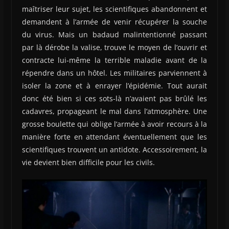
maîtriser leur sujet, les scientifiques abandonnent et
demandent à l’armée de venir récupérer la souche
du virus. Mais un badaud malintentionné passant
par là dérobe la valise, trouve le moyen de l’ouvrir et
contracte lui-même la terrible maladie avant de la
répendre dans un hôtel. Les militaires parviennent à
isoler la zone et à enrayer l’épidémie. Tout aurait
donc été bien si ces sots-là n’avaient pas brûlé les
cadavres, propageant le mal dans l’atmosphère. Une
grosse boulette qui oblige l’armée à avoir recours à la
manière forte en attendant éventuellement que les
scientifiques trouvent un antidote. Accessoirement, la
vie devient bien difficile pour les civils.