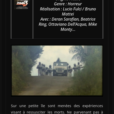
Genre : Horreur
Réalisation : Lucio Fulci / Bruno
Mattei
Avec : Deran Sarafian, Beatrice
Ring, Ottaviano Dell’Acqua, Mike
Monty…
Sur une petite île sont menées des expériences
visant à ressusciter les morts. Ne parvenant pas à