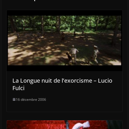
La Longue nuit de l’exorcisme – Lucio
Fulci
16 décembre 2006