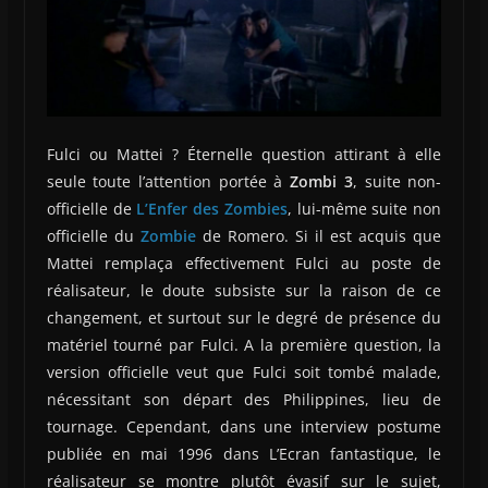
Fulci ou Mattei ? Éternelle question attirant à elle
seule toute l’attention portée à
Zombi 3
, suite non-
officielle de
L’Enfer des Zombies
, lui-même suite non
officielle du
Zombie
de Romero. Si il est acquis que
Mattei remplaça effectivement Fulci au poste de
réalisateur, le doute subsiste sur la raison de ce
changement, et surtout sur le degré de présence du
matériel tourné par Fulci. A la première question, la
version officielle veut que Fulci soit tombé malade,
nécessitant son départ des Philippines, lieu de
tournage. Cependant, dans une interview postume
publiée en mai 1996 dans L’Ecran fantastique, le
réalisateur se montre plutôt évasif sur le sujet,