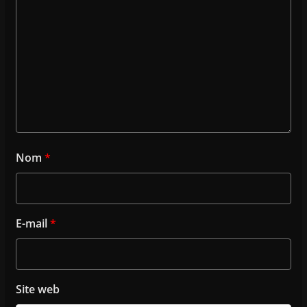
Nom
*
E-mail
*
Site web