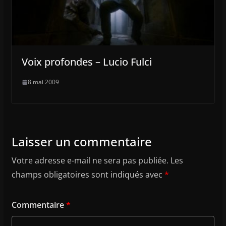
Voix profondes – Lucio Fulci
8 mai 2009
Laisser un commentaire
Votre adresse e-mail ne sera pas publiée.
Les
champs obligatoires sont indiqués avec
*
Commentaire
*