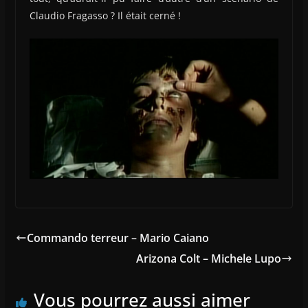
Claudio Fragasso ? Il était cerné !
Commando terreur – Mario Caiano
Arizona Colt – Michele Lupo
Vous pourrez aussi aimer