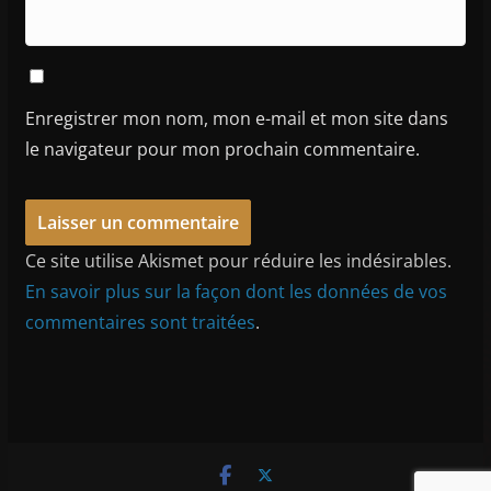
Enregistrer mon nom, mon e-mail et mon site dans
le navigateur pour mon prochain commentaire.
Ce site utilise Akismet pour réduire les indésirables.
En savoir plus sur la façon dont les données de vos
commentaires sont traitées
.