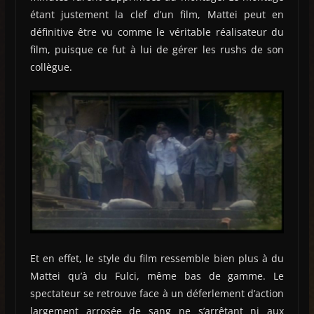
étant justement la clef d’un film, Mattei peut en
définitive être vu comme le véritable réalisateur du
film, puisque ce fut à lui de gérer les rushs de son
collègue.
Et en effet, le style du film ressemble bien plus à du
Mattei qu’à du Fulci, même bas de gamme. Le
spectateur se retrouve face à un déferlement d’action
largement arrosée de sang ne s’arrêtant ni aux