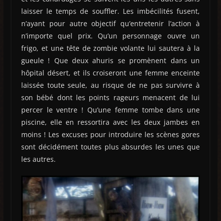
laisser le temps de souffler. Les imbécilités fusent,
n’ayant pour autre objectif qu’entretenir l’action à
n’importe quel prix. Qu’un personnage ouvre un
frigo, et une tête de zombie volante lui sautera à la
gueule ! Que deux ahuris se promènent dans un
hôpital désert, et ils croiseront une femme enceinte
laissée toute seule, au risque de ne pas survivre à
son bébé dont les points rageurs menacent de lui
percer le ventre ! Qu’une femme tombe dans une
piscine, elle en ressortira avec les deux jambes en
moins ! Les excuses pour introduire les scènes gores
sont décidément toutes plus absurdes les unes que
les autres.