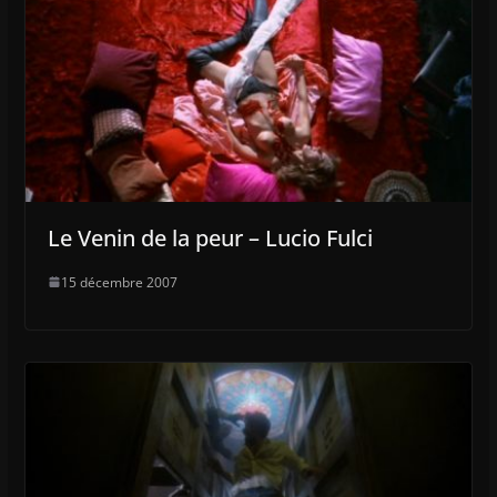
Le Venin de la peur – Lucio Fulci
15 décembre 2007