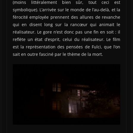
(moins littéralement bien sûr, tout ceci est
symbolique). L’arrivée sur le monde de l’au-delà, et la
férocité employée prennent des allures de revanche
qui en disent long sur la rancœur qui animait le
réalisateur. Le gore n’est donc pas une fin en soit : il
reflète un état d’esprit, celui du réalisateur. Le film
est la représentation des pensées de Fulci, que l’on
sait en outre fasciné par le thème de la mort.