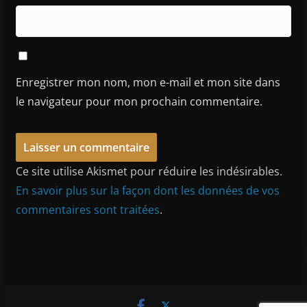
Enregistrer mon nom, mon e-mail et mon site dans
le navigateur pour mon prochain commentaire.
Ce site utilise Akismet pour réduire les indésirables.
En savoir plus sur la façon dont les données de vos
commentaires sont traitées
.