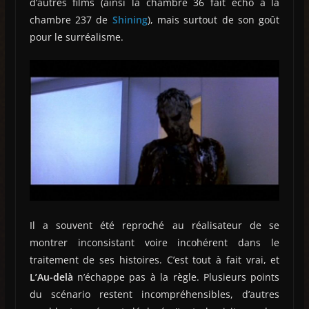
d’autres films (ainsi la chambre 36 fait écho à la
chambre 237 de
Shining
), mais surtout de son goût
pour le surréalisme.
Il a souvent été reproché au réalisateur de se
montrer inconsistant voire incohérent dans le
traitement de ses histoires. C’est tout à fait vrai, et
L’Au-delà
n’échappe pas à la règle. Plusieurs points
du scénario restent incompréhensibles, d’autres