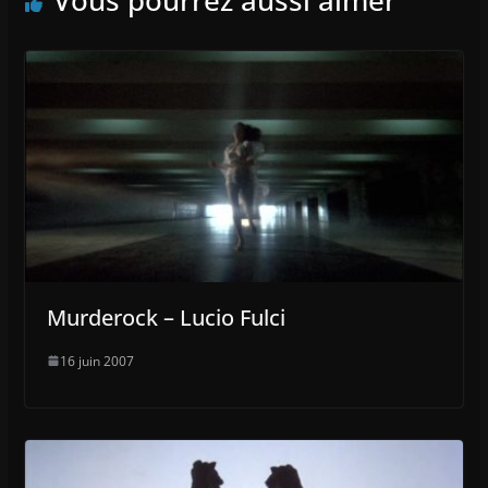
Vous pourrez aussi aimer
Murderock – Lucio Fulci
16 juin 2007