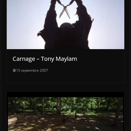
Carnage – Tony Maylam
15 septembre 2007