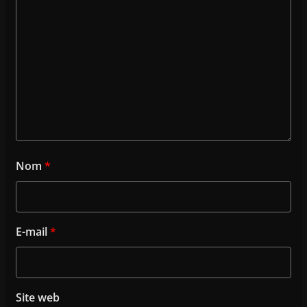
Nom
*
E-mail
*
Site web