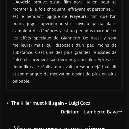
L’Au-delà
prouve qu’un film gore italien peut se
montrer à la fois choquant, effrayant et personnel. Il
est le pendant logique de
Frayeurs
, film que l’on
pourra juger supérieur au strict niveau spectaculaire
(l’ampleur des ténèbres y est un peu plus marquée et
les effets spéciaux de Giannetto De Rossi y sont
meilleurs) mais qui disposait d’un peu moins de
substance. C’est une des plus grandes réussites de
Fulci, et sûrement son dernier grand film. Après ces
deux films, le réalisateur avait presque déjà tout dit
et son manque de motivation devint de plus en plus
palpable.
The Killer must kill again – Luigi Cozzi
Delirium – Lamberto Bava