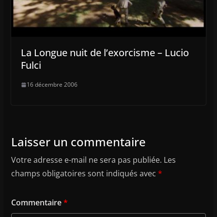
La Longue nuit de l’exorcisme – Lucio
Fulci
16 décembre 2006
Laisser un commentaire
Votre adresse e-mail ne sera pas publiée.
Les
champs obligatoires sont indiqués avec
*
Commentaire
*