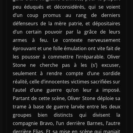
peu éduqués et déconsidérés, qui se voient
d’un coup promus au rang de derniers
défenseurs de la mère patrie, et dépositaires
d’un certain pouvoir par la grâce de leurs
armes à feu. Le contexte nerveusement
éprouvant et une folle émulation ont vite fait de
les pousser à commettre l’irréparable. Oliver
Stone ne cherche pas à les (s’) excuser,
seulement à rendre compte d’une sordide
réalité, celle d’innocentes victimes sacrifiées sur
l’autel d’une guerre qu’on leur a imposé.
Partant de cette scène, Oliver Stone déploie sa
trame à base de guerre larvée entre les deux
groupes bien distincts qui divisent la
compagnie Bravo, l’un derrière Barnes, l’autre
derrière Elias. Et sa mise en scène qui maniait