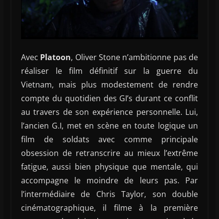
Avec
Platoon
, Oliver Stone n’ambitionne pas de
réaliser le film définitif sur la guerre du
Vietnam, mais plus modestement de rendre
compte du quotidien des GI’s durant ce conflit
au travers de son expérience personnelle. Lui,
l’ancien G.I, met en scène en toute logique un
film de soldats avec comme principale
obsession de retranscrire au mieux l’extrême
fatigue, aussi bien physique que mentale, qui
accompagne le moindre de leurs pas. Par
l’intermédiaire de Chris Taylor, son double
cinématographique, il filme à la première