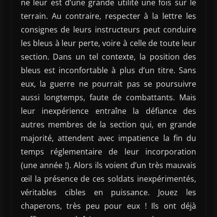
ne leur est d’une grande utilité une fois sur le
terrain. Au contraire, respecter à la lettre les
consignes de leurs instructeurs peut conduire
les bleus à leur perte, voire à celle de toute leur
section. Dans un tel contexte, la position des
bleus est inconfortable à plus d’un titre. Sans
eux, la guerre ne pourrait pas se poursuivre
aussi longtemps, faute de combattants. Mais
leur inexpérience entraîne la défiance des
autres membres de la section qui, en grande
majorité, attendent avec impatience la fin du
temps réglementaire de leur incorporation
(une année !). Alors ils voient d’un très mauvais
œil la présence de ces soldats inexpérimentés,
véritables cibles en puissance. Jouez les
chaperons, très peu pour eux ! Ils ont déjà