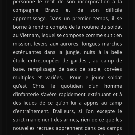
personne le récit de son incorporation à la
compagnie Bravo et de son difficile
apprentissage. Dans un premier temps, il se
borne à rendre compte de la routine du soldat
au Vietnam, lequel se compose comme suit : en
mission, levers aux aurores, longues marches
exténuantes dans la jungle, nuits à la belle
étoile entrecoupées de gardes ; au camp de
base, remplissage de sacs de sable, corvées
multiples et variées,… Pour le jeune soldat
qu’est Chris, le quotidien d’un homme
d’infanterie s’avère rapidement exténuant et à
des lieues de ce qu’on lui a appris au camp
d’entraînement. D’ailleurs, si l’on excepte le
strict maniement des armes, rien de ce que les
nouvelles recrues apprennent dans ces camps