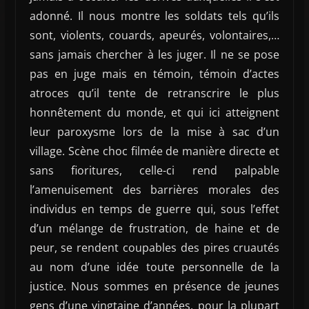
adonné. Il nous montre les soldats tels qu’ils
sont, violents, couards, apeurés, volontaires,…
sans jamais chercher à les juger. Il ne se pose
pas en juge mais en témoin, témoin d’actes
atroces qu’il tente de retranscrire le plus
honnêtement du monde, et qui ici atteignent
leur paroxysme lors de la mise à sac d’un
village. Scène choc filmée de manière directe et
sans fioritures, celle-ci rend palpable
l’amenuisement des barrières morales des
individus en temps de guerre qui, sous l’effet
d’un mélange de frustration, de haine et de
peur, se rendent coupables des pires cruautés
au nom d’une idée toute personnelle de la
justice. Nous sommes en présence de jeunes
gens d’une vingtaine d’années, pour la plupart