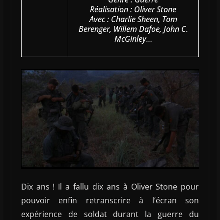
Réalisation : Oliver Stone
Avec : Charlie Sheen, Tom
Berenger, Willem Dafoe, John C.
McGinley…
Dix ans ! Il a fallu dix ans à Oliver Stone pour
pouvoir enfin retranscrire à l’écran son
expérience de soldat durant la guerre du