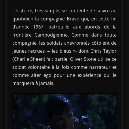
L’histoire, très simple, se contente de suivre au
quotidien la compagnie Bravo qui, en cette fin
d’année 1967, patrouille aux abords de la
frontière Cambodgienne. Comme dans toute
compagnie, les soldats chevronnés côtoient de
jeunes recrues -« les bleus »- dont Chris Taylor
(Charlie Sheen) fait partie. Oliver Stone utilise ce
soldat volontaire à la fois comme narrateur et
comme alter ego pour une expérience qui le
marquera à jamais.