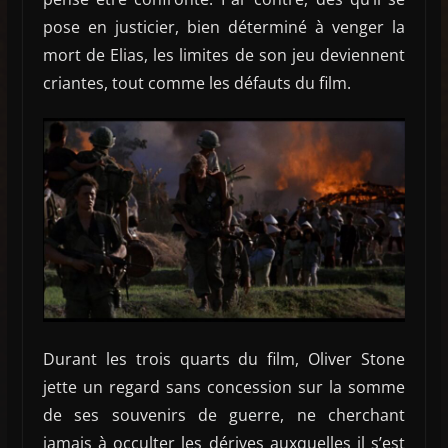
pose en justicier, bien déterminé à venger la
mort de Elias, les limites de son jeu deviennent
criantes, tout comme les défauts du film.
Durant les trois quarts du film, Oliver Stone
jette un regard sans concession sur la somme
de ses souvenirs de guerre, ne cherchant
jamais à occulter les dérives auxquelles il s’est