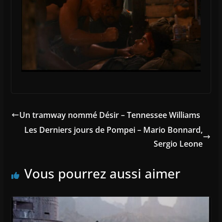
Un tramway nommé Désir – Tennessee Williams
Les Derniers jours de Pompei – Mario Bonnard,
Sergio Leone
Vous pourrez aussi aimer