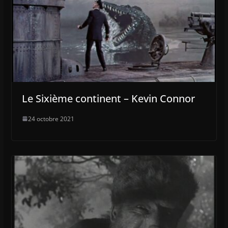
Le Sixième continent – Kevin Connor
24 octobre 2021