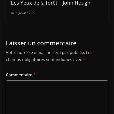
Les Yeux de la forêt – John Hough
18 janvier 2021
Laisser un commentaire
Votre adresse e-mail ne sera pas publiée.
Les
champs obligatoires sont indiqués avec
*
Commentaire
*