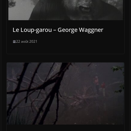
Le Loup-garou – George Waggner
22 août 2021