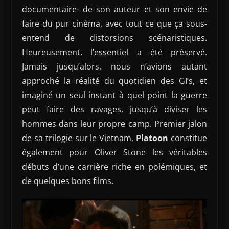
documentaire- de son auteur et son envie de
faire du pur cinéma, avec tout ce que ça sous-
entend de distorsions scénaristiques.
Heureusement, l’essentiel a été préservé.
Jamais jusqu’alors, nous n’avions autant
approché la réalité du quotidien des GI’s, et
imaginé un seul instant à quel point la guerre
peut faire des ravages, jusqu’à diviser les
hommes dans leur propre camp. Premier jalon
de sa trilogie sur le Vietnam,
Platoon
constitue
également pour Oliver Stone les véritables
débuts d’une carrière riche en polémiques, et
de quelques bons films.