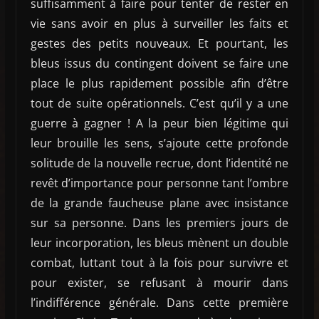
suffisamment à faire pour tenter de rester en
vie sans avoir en plus à surveiller les faits et
gestes des petits nouveaux. Et pourtant, les
bleus issus du contingent doivent se faire une
place le plus rapidement possible afin d’être
tout de suite opérationnels. C’est qu’il y a une
guerre à gagner ! A la peur bien légitime qui
leur brouille les sens, s’ajoute cette profonde
solitude de la nouvelle recrue, dont l’identité ne
revêt d’importance pour personne tant l’ombre
de la grande faucheuse plane avec insistance
sur sa personne. Dans les premiers jours de
leur incorporation, les bleus mènent un double
combat, luttant tout à la fois pour survivre et
pour exister, se refusant à mourir dans
l’indifférence générale. Dans cette première