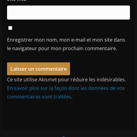
Enregistrer mon nom, mon e-mail et mon site dans
le navigateur pour mon prochain commentaire.
Ce site utilise Akismet pour réduire les indésirables.
En savoir plus sur la façon dont les données de vos
commentaires sont traitées
.