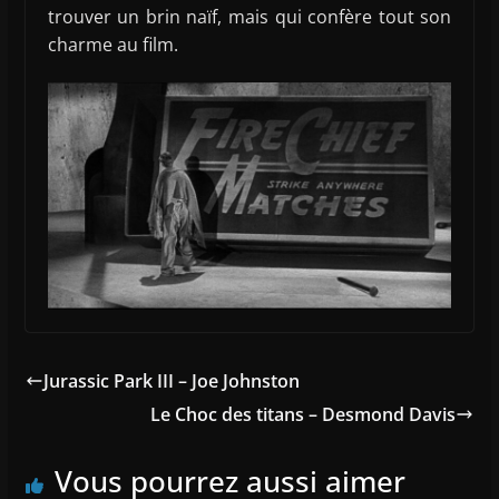
trouver un brin naïf, mais qui confère tout son
charme au film.
Jurassic Park III – Joe Johnston
Le Choc des titans – Desmond Davis
Vous pourrez aussi aimer