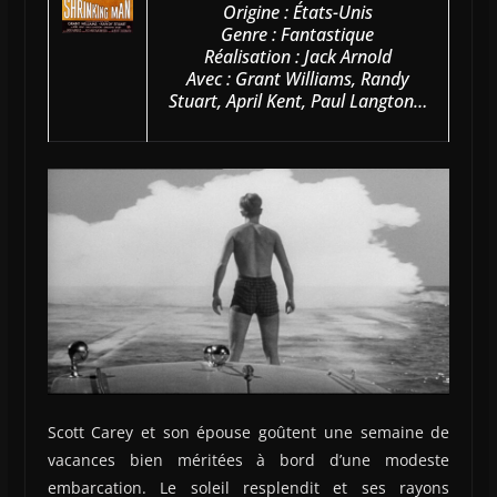
Origine : États-Unis
Genre : Fantastique
Réalisation : Jack Arnold
Avec : Grant Williams, Randy
Stuart, April Kent, Paul Langton…
Scott Carey et son épouse goûtent une semaine de
vacances bien méritées à bord d’une modeste
embarcation. Le soleil resplendit et ses rayons