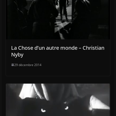
La Chose d’un autre monde – Christian
Nyby
29 décembre 2014