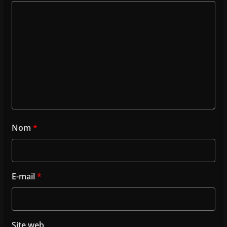
Nom
*
E-mail
*
Site web