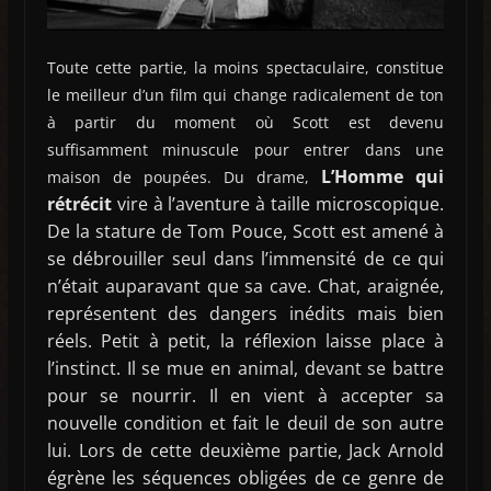
Toute cette partie, la moins spectaculaire, constitue
le meilleur d’un film qui change radicalement de ton
à partir du moment où Scott est devenu
suffisamment minuscule pour entrer dans une
L’Homme qui
maison de poupées. Du drame,
rétrécit
vire à l’aventure à taille microscopique.
De la stature de Tom Pouce, Scott est amené à
se débrouiller seul dans l’immensité de ce qui
n’était auparavant que sa cave. Chat, araignée,
représentent des dangers inédits mais bien
réels. Petit à petit, la réflexion laisse place à
l’instinct. Il se mue en animal, devant se battre
pour se nourrir. Il en vient à accepter sa
nouvelle condition et fait le deuil de son autre
lui. Lors de cette deuxième partie, Jack Arnold
égrène les séquences obligées de ce genre de