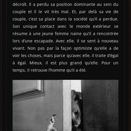
décroît. Il a perdu sa position dominante au sein du
couple et il le vit très mal. Et, par delà sa vie de
couple, c’est sa place dans la société qu’il a perdue.
Son unique contact avec le monde extérieur se
résume à une jeune femme naine qu’il a rencontrée
lors d’une escapade. Avec elle, il se sent à nouveau
vivant. Non pas par la façon optimiste qu’elle a de
voir les choses, mais parce qu’avec elle, il traite d’égal
à égal. Mieux, il est plus grand qu’elle. Pour un
temps, il retrouve l’homme qu’il a été.