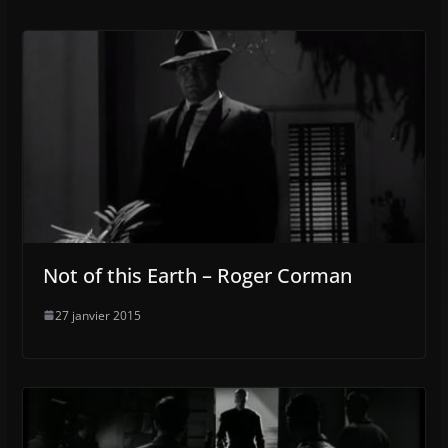
Not of this Earth – Roger Corman
27 janvier 2015