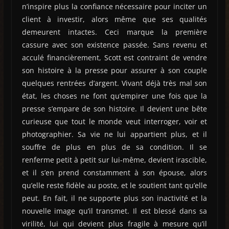
n’inspire plus la confiance nécessaire pour inciter un
client à investir, alors même que ses qualités
demeurent intactes. Ceci marque la première
cassure avec son existence passée. Sans revenu et
acculé financièrement, Scott est contraint de vendre
son histoire à la presse pour assurer à son couple
quelques rentrées d’argent. Vivant déjà très mal son
état, les choses ne font qu’empirer une fois que la
presse s’empare de son histoire. Il devient une bête
curieuse que tout le monde veut interroger, voir et
photographier. Sa vie ne lui appartient plus, et il
souffre de plus en plus de sa condition. Il se
renferme petit à petit sur lui-même, devient irascible,
et il s’en prend constamment à son épouse, alors
qu’elle reste fidèle au poste, et le soutient tant qu’elle
peut. En fait, il ne supporte plus son inactivité et la
nouvelle image qu’il transmet. Il est blessé dans sa
virilité, lui qui devient plus fragile à mesure qu’il