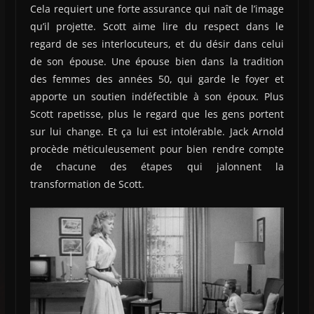
Cela requiert une forte assurance qui naît de l’image
qu’il projette. Scott aime lire du respect dans le
regard de ses interlocuteurs, et du désir dans celui
de son épouse. Une épouse bien dans la tradition
des femmes des années 50, qui garde le foyer et
apporte un soutien indéfectible à son époux. Plus
Scott rapetisse, plus le regard que les gens portent
sur lui change. Et ça lui est intolérable. Jack Arnold
procède méticuleusement pour bien rendre compte
de chacune des étapes qui jalonnent la
transformation de Scott.