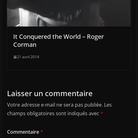
It Conquered the World – Roger
Corman
21 avril 2014
Laisser un commentaire
Votre adresse e-mail ne sera pas publiée.
Les
champs obligatoires sont indiqués avec
*
Commentaire
*