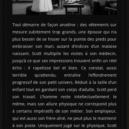
Tout démarre de façon anodine : des vêtements sur
mesure subitement trop grands, une épouse qui n’a
plus besoin de se hisser sur la pointe des pieds pour
embrasser son mari, autant d’indices d’un malaise
naissant. Scott multiplie les visites à son médecin,
jusqu’à ce que ses impressions trouvent enfin un réel
écho : il rapetisse bel et bien. Ce constat, aussi
terrible qu’attendu, entraîne l’effondrement
progressif de son petit univers. Réduit à la taille d’un
enfant tout en gardant son corps d’adulte, Scott perd
son travail. L’homme reste intellectuellement le
même, mais son allure physique ne correspond plus
à certains impératifs de son métier. Son employeur,
qui est aussi son frère aîné, ne peut plus le maintenir
à son poste. Uniquement jugé sur le physique, Scott