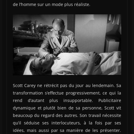
de l’homme sur un mode plus réaliste.
Scott Carey ne rétrécit pas du jour au lendemain. Sa
transformation s’effectue progressivement, ce qui la
rend d’autant plus insupportable. Publicitaire
dynamique et plutôt bien de sa personne, Scott vit
beaucoup du regard des autres. Son travail nécessite
qu’il séduise ses interlocuteurs, à la fois par ses
idées, mais aussi par sa manière de les présenter.