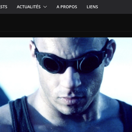
STS
ACTUALITÉS
A PROPOS
LIENS