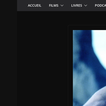
ACCUEIL
FILMS
LIVRES
PODCA