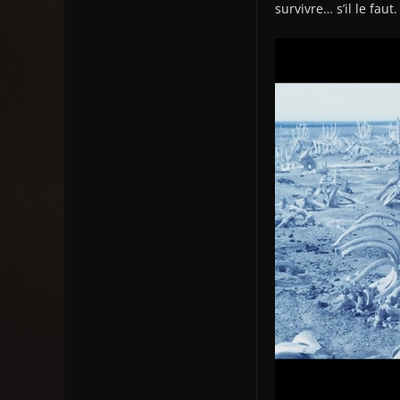
survivre… s’il le faut.