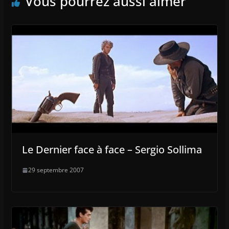
Vous pourrez aussi aimer
Le Dernier face à face – Sergio Sollima
29 septembre 2007