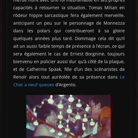
capacités à retourner la situation. Tomas Milian en
rôdeur hippie sarcastique fera également merveille,
anticipant un peu sur le personnage de Monnezza
dans les polars qui contribueront à sa gloire
quelques années plus tard. Dommage cela dit qu’il
ait un aussi faible temps de présence à l’écran, ce qui
sera également le cas de Ernest Borgnine, toujours
bienvenu en policier aussi dur qu’à côté de la plaque,
et de Catherine Spaak, fille d’un des scénaristes de
Renoir alors tout auréolée de sa présence dans
Le
Chat a neuf queues
d’Argento.