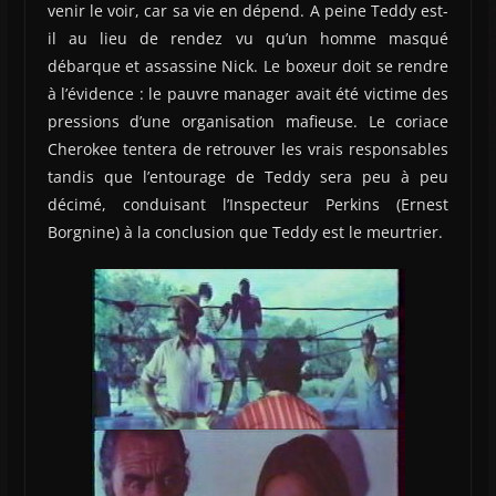
venir le voir, car sa vie en dépend. A peine Teddy est-
il au lieu de rendez vu qu’un homme masqué
débarque et assassine Nick. Le boxeur doit se rendre
à l’évidence : le pauvre manager avait été victime des
pressions d’une organisation mafieuse. Le coriace
Cherokee tentera de retrouver les vrais responsables
tandis que l’entourage de Teddy sera peu à peu
décimé, conduisant l’Inspecteur Perkins (Ernest
Borgnine) à la conclusion que Teddy est le meurtrier.