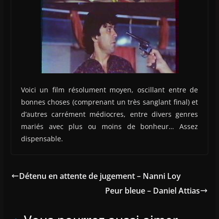
Voici un film résolument moyen, oscillant entre de
bonnes choses (comprenant un très sanglant final) et
d’autres carrément médiocres, entre divers genres
mariés avec plus ou moins de bonheur… Assez
dispensable.
Détenu en attente de jugement – Nanni Loy
Peur bleue – Daniel Attias