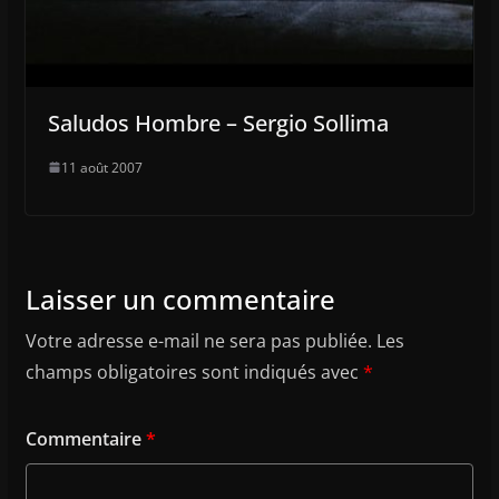
Saludos Hombre – Sergio Sollima
11 août 2007
Laisser un commentaire
Votre adresse e-mail ne sera pas publiée.
Les
champs obligatoires sont indiqués avec
*
Commentaire
*