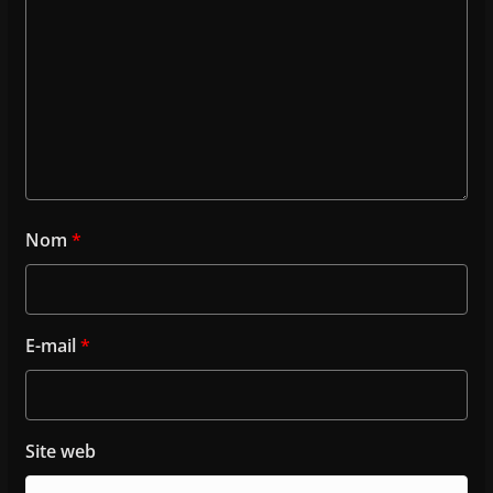
Nom
*
E-mail
*
Site web