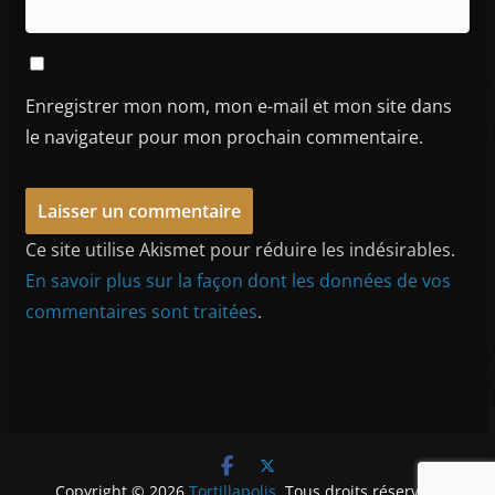
Enregistrer mon nom, mon e-mail et mon site dans
le navigateur pour mon prochain commentaire.
Ce site utilise Akismet pour réduire les indésirables.
En savoir plus sur la façon dont les données de vos
commentaires sont traitées
.
Copyright © 2026
Tortillapolis
. Tous droits réservés.