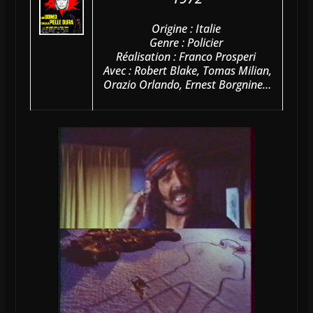
Origine : Italie
Genre : Policier
Réalisation : Franco Prosperi
Avec : Robert Blake, Tomas Milian,
Orazio Orlando, Ernest Borgnine…