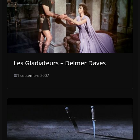
Les Gladiateurs – Delmer Daves
1 septembre 2007