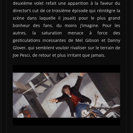
deuxième volet refait une apparition à la faveur du
director’s cut de ce troisième épisode qui réintègre la
scène dans laquelle il jouait) pour le plus grand
bonheur des fans, du moins j’imagine. Pour les
autres, la saturation menace à force des
gesticulations incessantes de Mel Gibson et Danny
Glover, qui semblent vouloir rivaliser sur le terrain de
Joe Pesci, de retour et plus irritant que jamais.