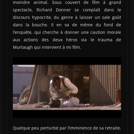
moindre animal. Sous couvert de film à grand
spectacle, Richard Donner se complaît dans le
discours hypocrite, du genre à laisser un sale goût
dans la bouche. Il en va de même du fond de
l’enquête, qui cherche à donner une caution morale
aux actions des deux héros via le trauma de
Murtaugh qui intervient à mi film.
Quelque peu perturbé par l’imminence de sa retraite,