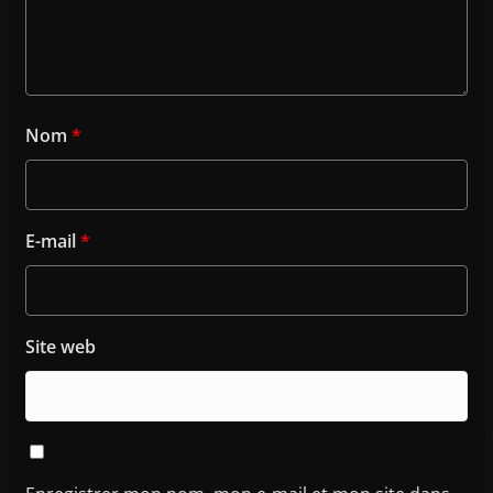
Nom
*
E-mail
*
Site web