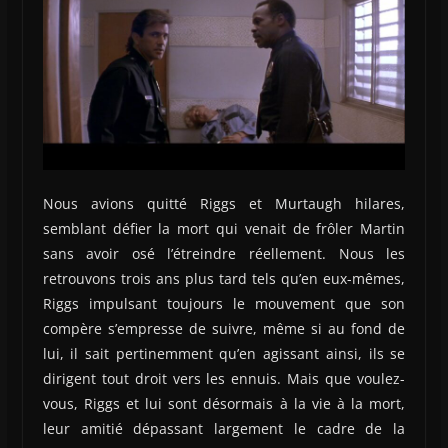
Nous avions quitté Riggs et Murtaugh hilares,
semblant défier la mort qui venait de frôler Martin
sans avoir osé l’étreindre réellement. Nous les
retrouvons trois ans plus tard tels qu’en eux-mêmes,
Riggs impulsant toujours le mouvement que son
compère s’empresse de suivre, même si au fond de
lui, il sait pertinemment qu’en agissant ainsi, ils se
dirigent tout droit vers les ennuis. Mais que voulez-
vous, Riggs et lui sont désormais à la vie à la mort,
leur amitié dépassant largement le cadre de la