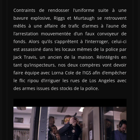
Contraints de rendosser l’uniforme suite à une
bavure explosive, Riggs et Murtaugh se retrouvent
mêlés à une affaire de trafic d’armes à l’aune de
l’arrestation mouvementée d’un faux convoyeur de
fonds. Alors qu’ils s’apprêtent à l’interroger, celui-ci
est assassiné dans les locaux mêmes de la police par
Jack Travis, un ancien de la maison. Réintégrés en
tant qu’inspecteurs, nos deux compères vont devoir
faire équipe avec Lorna Cole de l’IGS afin d’empêcher
le flic ripou d’irriguer les rues de Los Angeles avec
des armes issues des stocks de la police.