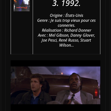
3.
1992.
Origine : États-Unis
Genre : Je suis trop vieux pour ces
conneries.
Réalisation : Richard Donner
Avec : Mel Gibson, Danny Glover,
Joe Pesci, René Russo, Stuart
Wilson…