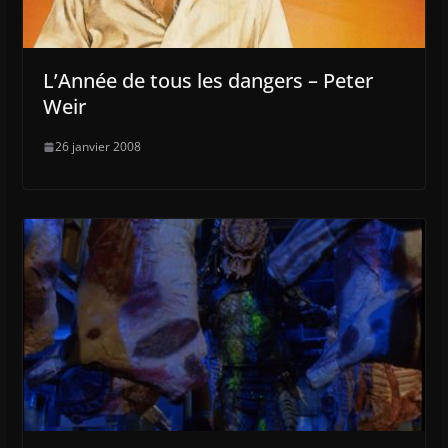
L’Année de tous les dangers – Peter
Weir
26 janvier 2008