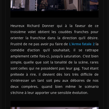
Heureux Richard Donner qui à la faveur de ce
troisième volet obtient les coudées franches pour
orienter la franchise dans la direction qu’il désire.
Frustré de ne pas avoir pu faire de
L’Arme fatale 2
la
comédie d’action qu’il souhaitait, il se rattrape
amplement cette fois-ci, jusqu’à saturation. C’est bien
simple, quelle que soit la tonalité de la scène, rares
sont celles qui ne possèdent pas leur gag. Tout étant
prétexte à rire, il devient dès lors très difficile de
s’intéresser un tant soit peu aux déboires de nos
deux compères, quand bien même le scénario
s’échine à leur apporter une sensible évolution.