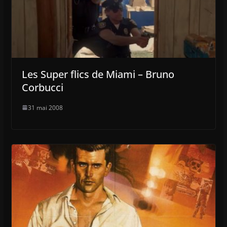
Les Super flics de Miami – Bruno
Corbucci
31 mai 2008