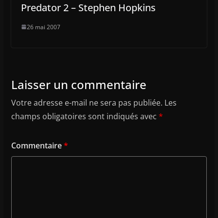
Predator 2 – Stephen Hopkins
26 mai 2007
Laisser un commentaire
Votre adresse e-mail ne sera pas publiée.
Les
champs obligatoires sont indiqués avec
*
Commentaire
*