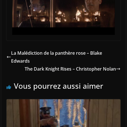
La Malédiction de la panthère rose – Blake
Edwards
The Dark Knight Rises – Christopher Nolan
Vous pourrez aussi aimer