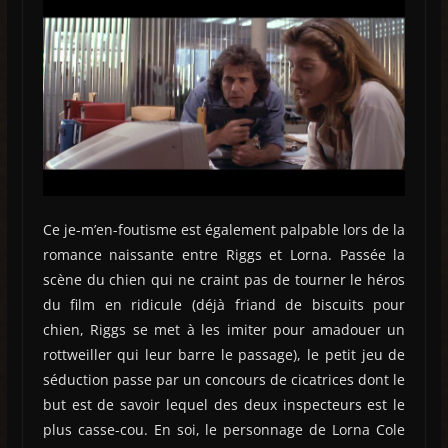
Ce je-m’en-foutisme est également palpable lors de la
romance naissante entre Riggs et Lorna. Passée la
scène du chien qui ne craint pas de tourner le héros
du film en ridicule (déjà friand de biscuits pour
chien, Riggs se met à les imiter pour amadouer un
rottweiller qui leur barre le passage), le petit jeu de
séduction passe par un concours de cicatrices dont le
but est de savoir lequel des deux inspecteurs est le
plus casse-cou. En soi, le personnage de Lorna Cole