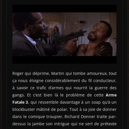
Roger qui déprime, Martin qui tombe amoureux, tout
ça nous éloigne considérablement du fil conducteur,
à savoir ce trafic d’armes qui nourrit la guerre des
gangs. Et c’est bien là le problème de cette
Arme
Fatale 3
, qui ressemble davantage à un soap qu’à un
blockbuster mâtiné de polar. Tout à sa joie de donner
dans le comique troupier, Richard Donner traite par-
dessus la jambe son intrigue qui ne sert de prétexte