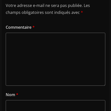
Votre adresse e-mail ne sera pas publiée.
Les
champs obligatoires sont indiqués avec
*
Commentaire
*
Nom
*