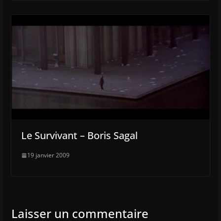
Le Survivant – Boris Sagal
19 janvier 2009
Laisser un commentaire