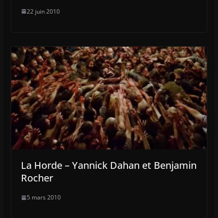
22 juin 2010
La Horde – Yannick Dahan et Benjamin
Rocher
5 mars 2010