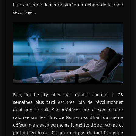
leur ancienne demeure située en dehors de la zone
sécurisée…
Bon, inutile d’y aller par quatre chemins :
28
semaines plus tard
est très loin de révolutionner
quoi que ce soit. Son prédécesseur et son histoire
calquée sur les films de Romero souffrait du même
défaut, mais avait au moins le mérite d’être rythmé et
plutôt bien foutu. Ce qui n’est pas du tout le cas de