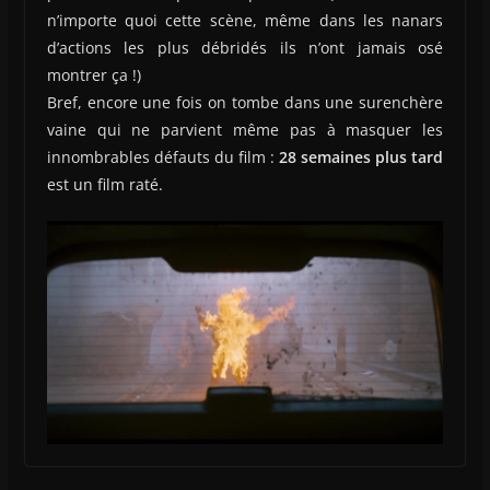
n’importe quoi cette scène, même dans les nanars
d’actions les plus débridés ils n’ont jamais osé
montrer ça !)
Bref, encore une fois on tombe dans une surenchère
vaine qui ne parvient même pas à masquer les
innombrables défauts du film :
28 semaines plus tard
est un film raté.