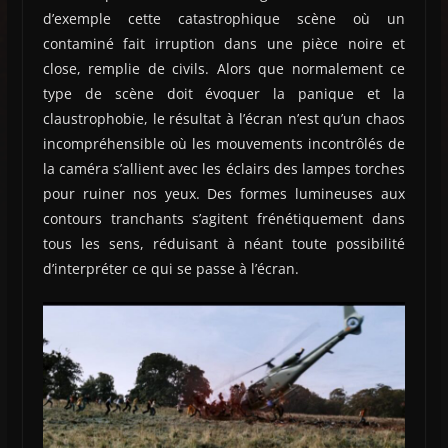
d’exemple cette catastrophique scène où un
contaminé fait irruption dans une pièce noire et
close, remplie de civils. Alors que normalement ce
type de scène doit évoquer la panique et la
claustrophobie, le résultat à l’écran n’est qu’un chaos
incompréhensible où les mouvements incontrôlés de
la caméra s’allient avec les éclairs des lampes torches
pour ruiner nos yeux. Des formes lumineuses aux
contours tranchants s’agitent frénétiquement dans
tous les sens, réduisant à néant toute possibilité
d’interpréter ce qui se passe à l’écran.