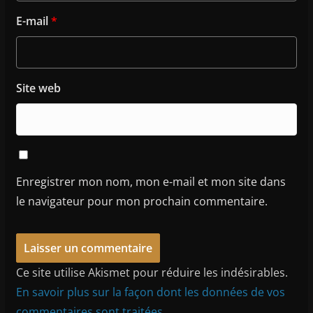
E-mail
*
Site web
Enregistrer mon nom, mon e-mail et mon site dans
le navigateur pour mon prochain commentaire.
Ce site utilise Akismet pour réduire les indésirables.
En savoir plus sur la façon dont les données de vos
commentaires sont traitées
.