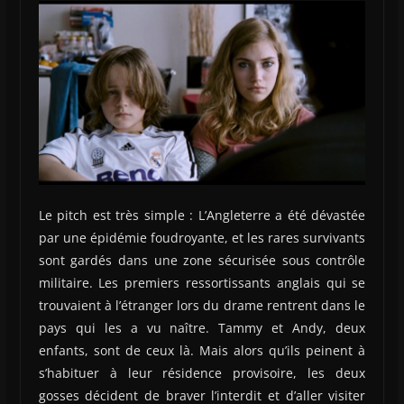
Le pitch est très simple : L’Angleterre a été dévastée
par une épidémie foudroyante, et les rares survivants
sont gardés dans une zone sécurisée sous contrôle
militaire. Les premiers ressortissants anglais qui se
trouvaient à l’étranger lors du drame rentrent dans le
pays qui les a vu naître. Tammy et Andy, deux
enfants, sont de ceux là. Mais alors qu’ils peinent à
s’habituer à leur résidence provisoire, les deux
gosses décident de braver l’interdit et d’aller visiter