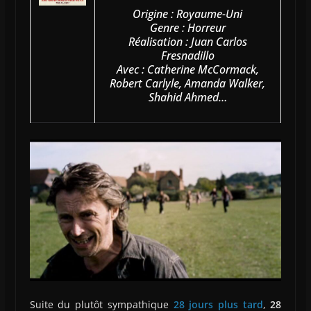
Origine : Royaume-Uni
Genre : Horreur
Réalisation : Juan Carlos
Fresnadillo
Avec : Catherine McCormack,
Robert Carlyle, Amanda Walker,
Shahid Ahmed…
Suite du plutôt sympathique
28 jours plus tard
,
28