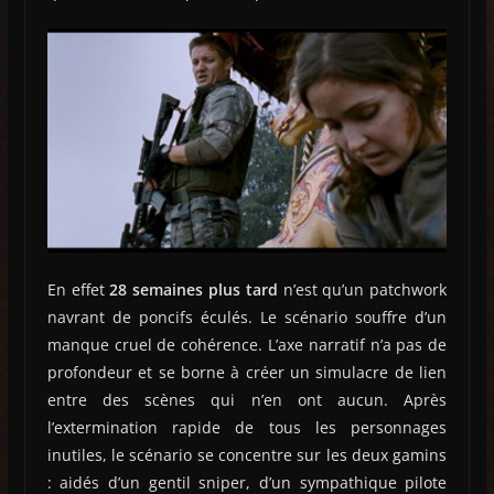
En effet
28 semaines plus tard
n’est qu’un patchwork
navrant de poncifs éculés. Le scénario souffre d’un
manque cruel de cohérence. L’axe narratif n’a pas de
profondeur et se borne à créer un simulacre de lien
entre des scènes qui n’en ont aucun. Après
l’extermination rapide de tous les personnages
inutiles, le scénario se concentre sur les deux gamins
: aidés d’un gentil sniper, d’un sympathique pilote