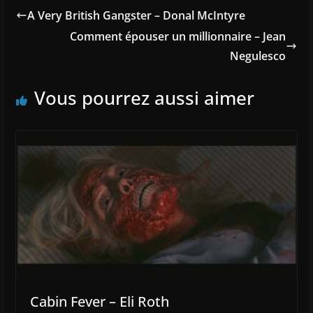
A Very British Gangster – Donal McIntyre
Comment épouser un millionnaire – Jean
Negulesco
Vous pourrez aussi aimer
Cabin Fever – Eli Roth