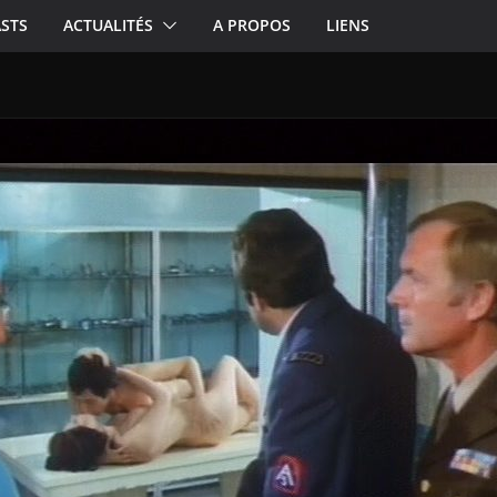
STS
ACTUALITÉS
A PROPOS
LIENS