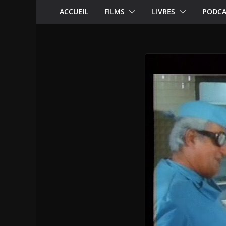
ACCUEIL
FILMS
LIVRES
PODCA