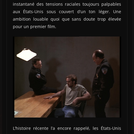
instantané des tensions raciales toujours palpables
aux États-Unis sous couvert d’un ton léger. Une
ambition louable quoi que sans doute trop élevée
pour un premier film.
L’histoire récente l’a encore rappelé, les États-Unis