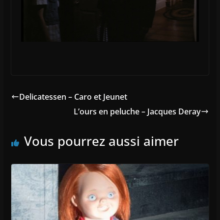
Delicatessen – Caro et Jeunet
L’ours en peluche – Jacques Deray
Vous pourrez aussi aimer