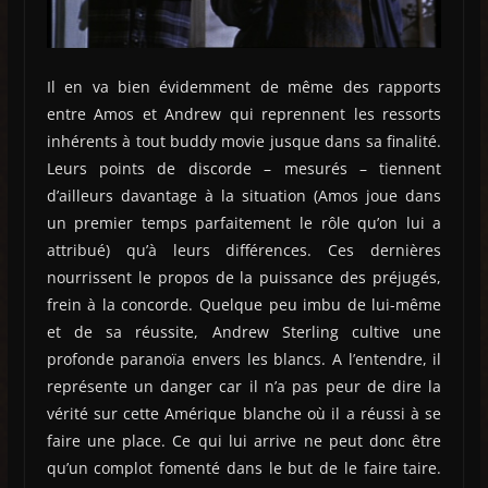
Il en va bien évidemment de même des rapports
entre Amos et Andrew qui reprennent les ressorts
inhérents à tout buddy movie jusque dans sa finalité.
Leurs points de discorde – mesurés – tiennent
d’ailleurs davantage à la situation (Amos joue dans
un premier temps parfaitement le rôle qu’on lui a
attribué) qu’à leurs différences. Ces dernières
nourrissent le propos de la puissance des préjugés,
frein à la concorde. Quelque peu imbu de lui-même
et de sa réussite, Andrew Sterling cultive une
profonde paranoïa envers les blancs. A l’entendre, il
représente un danger car il n’a pas peur de dire la
vérité sur cette Amérique blanche où il a réussi à se
faire une place. Ce qui lui arrive ne peut donc être
qu’un complot fomenté dans le but de le faire taire.