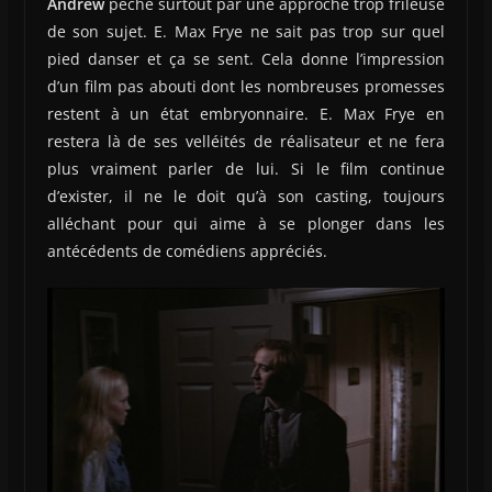
Andrew
pêche surtout par une approche trop frileuse
de son sujet. E. Max Frye ne sait pas trop sur quel
pied danser et ça se sent. Cela donne l’impression
d’un film pas abouti dont les nombreuses promesses
restent à un état embryonnaire. E. Max Frye en
restera là de ses velléités de réalisateur et ne fera
plus vraiment parler de lui. Si le film continue
d’exister, il ne le doit qu’à son casting, toujours
alléchant pour qui aime à se plonger dans les
antécédents de comédiens appréciés.