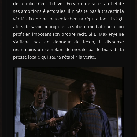
de la police Cecil Tolliver. En vertu de son statut et de
ses ambitions électorales, il n’hésite pas à travestir la
vérité afin de ne pas entacher sa réputation. Il s’agit
alors de savoir manipuler la sphère médiatique à son
profit en imposant son propre récit. Si E. Max Frye ne
s’affiche pas en donneur de leçon, il dispense
néanmoins un semblant de morale par le biais de la
presse locale qui saura rétablir la vérité.