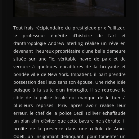
Tout frais récipiendaire du prestigieux prix Pullitzer,
le professeur émérite d’histoire de l’art et
d’anthropologie Andrew Sterling réalise un rêve en
devenant l’heureux propriétaire d’une belle demeure
située sur une île, véritable havre de paix et de
verdure à quelques encablures de la bruyante et
bondée ville de New York. Impatient, il part prendre
possession des lieux sans son épouse. Une riche idée
puisque à la suite d’un imbroglio, il se retrouve la
cible de la police locale qui manque de le tuer à
plusieurs reprises. Pire, après avoir réalisé leur
erreur, le chef de la police Cecil Tolliver échaffaude
un plan afin d’éviter que cette bavure ne s’ébruite. Il
profite de la présence dans une cellule de Amos
Odell, un insignifiant délinquant, pour fomenter un