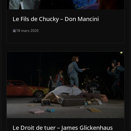
Le Fils de Chucky – Don Mancini
18 mars 2020
Le Droit de tuer – James Glickenhaus