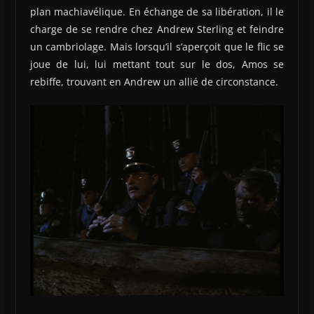
plan machiavélique. En échange de sa libération, il le
charge de se rendre chez Andrew Sterling et feindre
un cambriolage. Mais lorsqu’il s’aperçoit que le flic se
joue de lui, lui mettant tout sur le dos, Amos se
rebiffe, trouvant en Andrew un allié de circonstance.