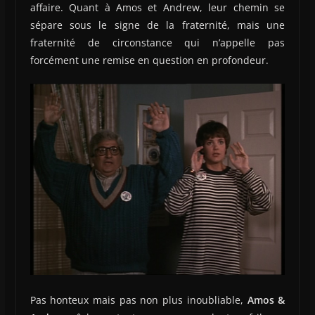
affaire. Quant à Amos et Andrew, leur chemin se
sépare sous le signe de la fraternité, mais une
fraternité de circonstance qui n’appelle pas
forcément une remise en question en profondeur.
Pas honteux mais pas non plus inoubliable,
Amos &