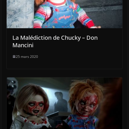
La Malédiction de Chucky – Don
Mancini
25 mars 2020