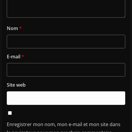
Nom
*
E-mail
*
Site web
Enregistrer mon nom, mon e-mail et mon site dans