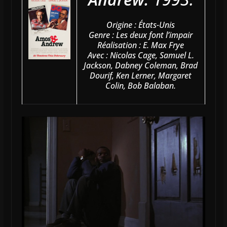
Origine : États-Unis
Genre : Les deux font l’impair
Réalisation : E. Max Frye
Avec : Nicolas Cage, Samuel L.
Jackson, Dabney Coleman, Brad
Dourif, Ken Lerner, Margaret
Colin, Bob Balaban.