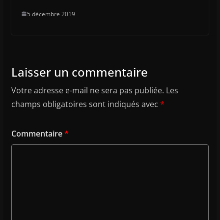
5 décembre 2019
Laisser un commentaire
Votre adresse e-mail ne sera pas publiée.
Les
champs obligatoires sont indiqués avec
*
Commentaire
*