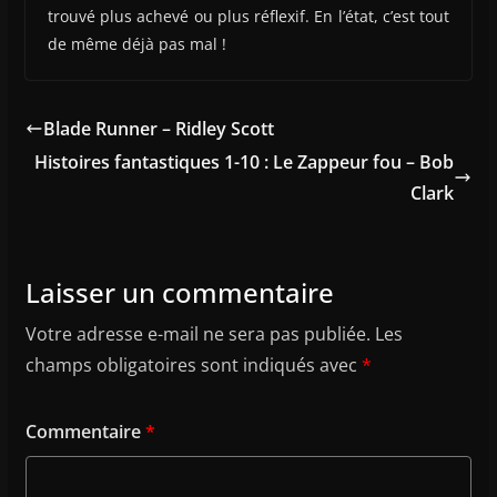
trouvé plus achevé ou plus réflexif. En l’état, c’est tout
de même déjà pas mal !
Blade Runner – Ridley Scott
Histoires fantastiques 1-10 : Le Zappeur fou – Bob
Clark
Laisser un commentaire
Votre adresse e-mail ne sera pas publiée.
Les
champs obligatoires sont indiqués avec
*
Commentaire
*