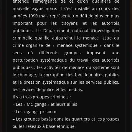
entendu l’émergence de ce qu’on qualifiera de
nouvelle vague noire. Il s’est installé au cours des
années 1990 mais représente un défi de plus en plus
important pour les citoyens et les autorités
publiques. Le Département national d’investigation
criminelle qualifie aujourd’hui la menace issue du
crime organisé de « menace systémique » dans le
sens où différents groupes imposent une
perturbation systématique du travail des autorités
publiques : les activités de menace du système sont
le chantage, la corruption des fonctionnaires publics
et la pression systématique sur les services publics,
les services de police et les médias.
Il y a trois groupes criminels :
– Les « MC gangs » et leurs alliés
– Les « gangs-prison »
– Les groupes basés dans les quartiers et les groupes
ou les réseaux à base ethnique.