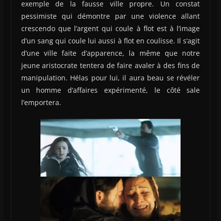
exemple de la fausse ville propre. Un constat
pessimiste qui démontre par une violence allant
crescendo que l’argent qui coule à flot est à l’image
d’un sang qui coule lui aussi à flot en coulisse. Il s’agit
d’une ville faite d’apparence, la même que notre
jeune aristocrate tentera de faire avaler à des fins de
manipulation. Hélas pour lui, il aura beau se révéler
un homme d’affaires expérimenté, le côté sale
l’emportera.