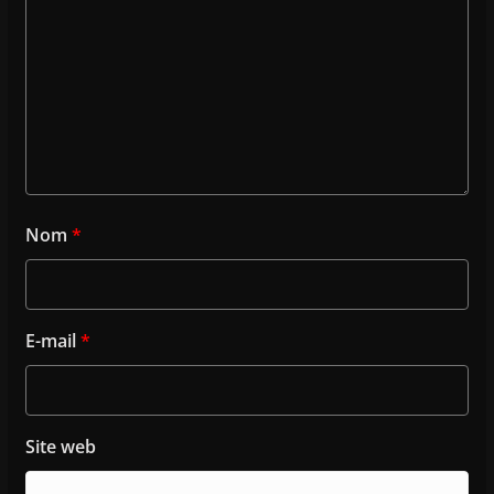
Nom
*
E-mail
*
Site web