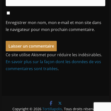
Enregistrer mon nom, mon e-mail et mon site dans
le navigateur pour mon prochain commentaire.
Ce site utilise Akismet pour réduire les indésirables.
En savoir plus sur la façon dont les données de vos
commentaires sont traitées
.
Copyright © 2026
Tortillapolis
. Tous droits réservés.