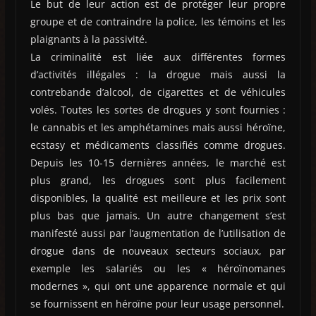
Le but de leur action est de protéger leur propre
groupe et de contraindre la police, les témoins et les
plaignants à la passivité.
La criminalité est liée aux différentes formes
d’activités illégales : la drogue mais aussi la
contrebande d’alcool, de cigarettes et de véhicules
volés. Toutes les sortes de drogues y sont fournies :
le cannabis et les amphétamines mais aussi héroïne,
ecstasy et médicaments classifiés comme drogues.
Depuis les 10-15 dernières années, le marché est
plus grand, les drogues sont plus facilement
disponibles, la qualité est meilleure et les prix sont
plus bas que jamais. Un autre changement s’est
manifesté aussi par l’augmentation de l’utilisation de
drogue dans de nouveaux secteurs sociaux, par
exemple les salariés ou les « héroïnomanes
modernes », qui ont une apparence normale et qui
se fournissent en héroïne pour leur usage personnel.