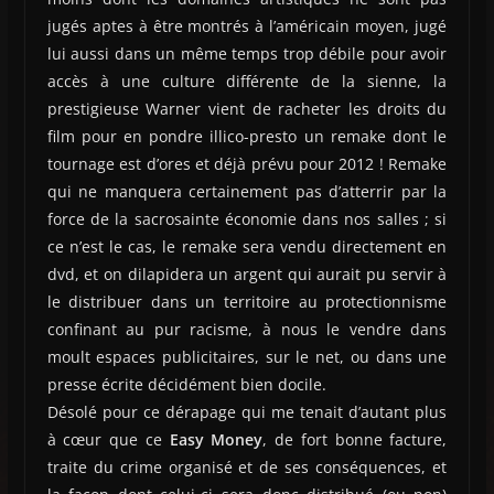
jugés aptes à être montrés à l’américain moyen, jugé
lui aussi dans un même temps trop débile pour avoir
accès à une culture différente de la sienne, la
prestigieuse Warner vient de racheter les droits du
film pour en pondre illico-presto un remake dont le
tournage est d’ores et déjà prévu pour 2012 ! Remake
qui ne manquera certainement pas d’atterrir par la
force de la sacrosainte économie dans nos salles ; si
ce n’est le cas, le remake sera vendu directement en
dvd, et on dilapidera un argent qui aurait pu servir à
le distribuer dans un territoire au protectionnisme
confinant au pur racisme, à nous le vendre dans
moult espaces publicitaires, sur le net, ou dans une
presse écrite décidément bien docile.
Désolé pour ce dérapage qui me tenait d’autant plus
à cœur que ce
Easy Money
, de fort bonne facture,
traite du crime organisé et de ses conséquences, et