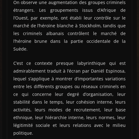
On observe une augmentation des groupes criminels
étrangers. Les groupements issus d’Afrique de
l’Ouest, par exemple, ont établi leur contrôle sur le
marché de l’héroïne blanche à Stockholm, tandis que
les criminels albanais contrôlent le marché de
l’héroïne brune dans la partie occidentale de la
Suède.
C’est ce contexte presque labyrinthique qui est
admirablement traduit à l’écran par Daniél Espinosa,
lequel s’applique à montrer d’importantes variations
entre les différents groupes ou réseaux criminels en
ce qui concerne leur degré d’organisation, leur
stabilité dans le temps, leur cohésion interne, leurs
activités, leurs modes de recrutement, leur base
ethnique, leur hiérarchie interne, leurs normes, leur
légitimité sociale et leurs relations avec le milieu
politique.