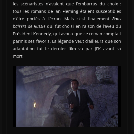
les scénaristes n’avaient que l’embarras du choix :
tous les romans de Ian Fleming étaient susceptibles
d’être portés à l’écran. Mais c’est finalement
Bons
baisers de Russie
qui fut choisi en raison de l’aveu du
Président Kennedy, qui avoua que ce roman comptait
parmis ses favoris. La légende veut d’ailleurs que son
adaptation fut le dernier film vu par JFK avant sa
mort.