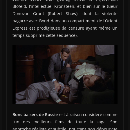
Blofeld, l’intellectuel Kronsteen, et bien sûr le tueur
Donovan Grant (Robert Shaw), dont la violente
bagarre avec Bond dans un compartiment de l’Orient
Express est prodigieuse (la censure ayant même un
temps supprimé cette séquence).
Bons baisers de Russie
est à raison considéré comme
l’un des meilleurs films de toute la saga. Son
approche réaliste et subtile, pourtant non dépourvue