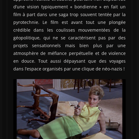
d’une vision typiquement « bondienne » en fait un
film à part dans une saga trop souvent tentée par la
pyrotechnie. Le film est avant tout une plongée
crédible dans les coulisses mouvementées de la
géopolitique, qui ne se caractérisent pas par des
projets sensationnels mais bien plus par une
atmosphère de méfiance perpétuelle et de violence
en douce. Tout aussi dépaysant que des voyages
dans l’espace organisés par une clique de néo-nazis !