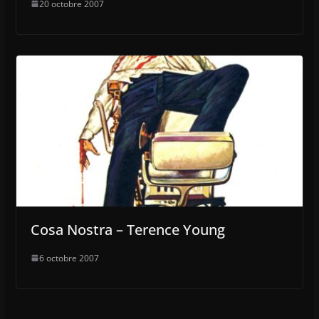
20 octobre 2007
Cosa Nostra – Terence Young
6 octobre 2007