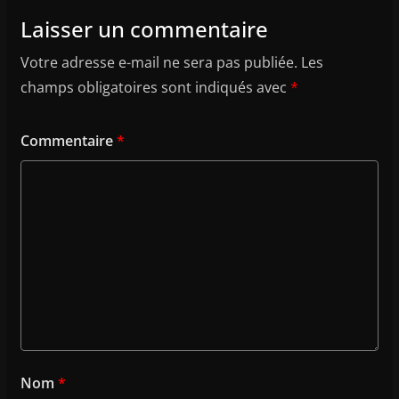
Laisser un commentaire
Votre adresse e-mail ne sera pas publiée.
Les
champs obligatoires sont indiqués avec
*
Commentaire
*
Nom
*