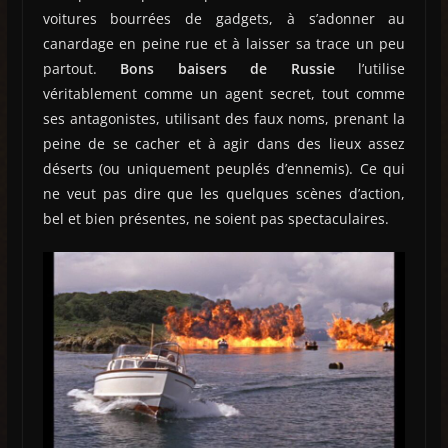
voitures bourrées de gadgets, à s’adonner au
canardage en peine rue et à laisser sa trace un peu
partout.
Bons baisers de Russie
l’utilise
véritablement comme un agent secret, tout comme
ses antagonistes, utilisant des faux noms, prenant la
peine de se cacher et à agir dans des lieux assez
déserts (ou uniquement peuplés d’ennemis). Ce qui
ne veut pas dire que les quelques scènes d’action,
bel et bien présentes, ne soient pas spectaculaires.