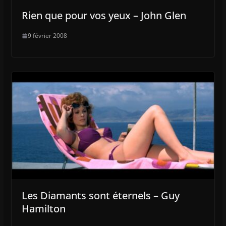
Rien que pour vos yeux – John Glen
9 février 2008
Les Diamants sont éternels – Guy
Hamilton