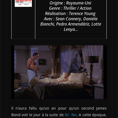
Origine : Royaume-Uni
Genre : Thriller / Action
Réalisation : Terence Young
Avec : Sean Connery, Daniela
Bianchi, Pedro Armendáriz, Lotte
Lenya…
Il n’aura fallu qu’un an pour qu’un second James
Bond voit le jour à la suite de
Dr. No
. A cette époque,