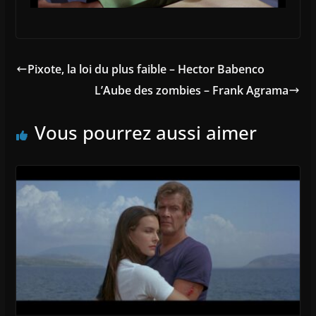
Pixote, la loi du plus faible – Hector Babenco
L’Aube des zombies – Frank Agrama
Vous pourrez aussi aimer