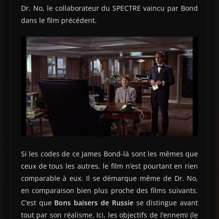
Dr. No, le collaborateur du SPECTRE vaincu par Bond
dans le film précédent.
Si les codes de ce James Bond-là sont les mêmes que
ceux de tous les autres, le film n’est pourtant en rien
comparable à eux. Il se démarque même de Dr. No,
en comparaison bien plus proche des films suivants.
C’est que
Bons baisers de Russie
se distingue avant
tout par son réalisme. Ici, les objectifs de l’ennemi (le