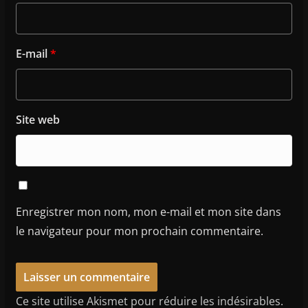
E-mail
*
Site web
Enregistrer mon nom, mon e-mail et mon site dans
le navigateur pour mon prochain commentaire.
Ce site utilise Akismet pour réduire les indésirables.