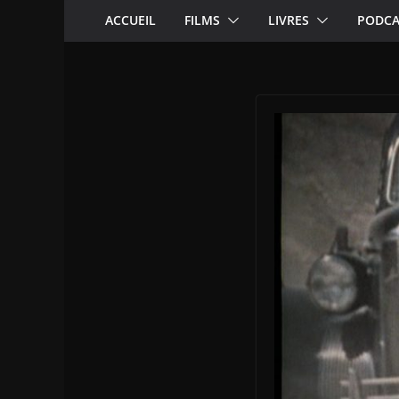
ACCUEIL
FILMS
LIVRES
PODCA