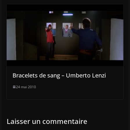
Bracelets de sang – Umberto Lenzi
24 mai 2010
Laisser un commentaire