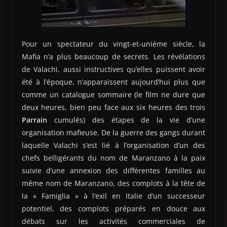
Pour un spectateur du vingt-et-unième siècle, la
Mafia n’a plus beaucoup de secrets. Les révélations
de Valachi, aussi instructives qu’elles puissent avoir
été à l’époque, n’apparaissent aujourd’hui plus que
comme un catalogue sommaire (le film ne dure que
deux heures, bien peu face aux six heures des trois
Parrain
cumulés) des étapes de la vie d’une
organisation mafieuse. De la guerre des gangs durant
laquelle Valachi s’est lié à l’organisation d’un des
chefs belligérants du nom de Maranzano à la paix
suivie d’une annexion des différentes familles au
même nom de Maranzano, des complots à la tête de
la « Famiglia » à l’exil en Italie d’un successeur
potentiel, des complots préparés en douce aux
débats sur les activités commerciales de