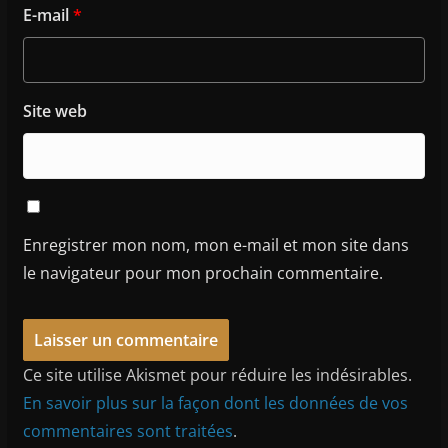
E-mail
*
Site web
Enregistrer mon nom, mon e-mail et mon site dans
le navigateur pour mon prochain commentaire.
Ce site utilise Akismet pour réduire les indésirables.
En savoir plus sur la façon dont les données de vos
commentaires sont traitées
.