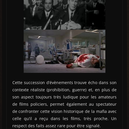
Cette succession d’évènements trouve écho dans son
contexte réaliste (prohibition, guerre) et, en plus de
son aspect toujours très ludique pour les amateurs
de films policiers, permet également au spectateur
de confronter cette vision historique de la mafia avec
celle qu’il a reçu dans les films, très proche. Un
respect des faits assez rare pour être signalé.