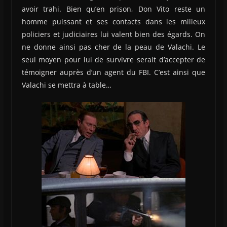
avoir trahi. Bien qu’en prison, Don Vito reste un
homme puissant et ses contacts dans les milieux
policiers et judiciaires lui valent bien des égards. On
ne donne ainsi pas cher de la peau de Valachi. Le
seul moyen pour lui de survivre serait d’accepter de
témoigner auprès d’un agent du FBI. C’est ainsi que
Valachi se mettra à table…