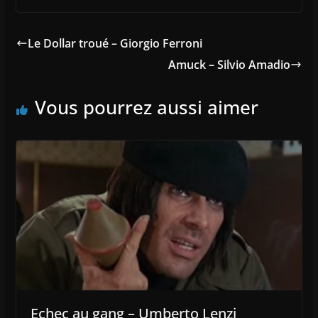
Le Dollar troué – Giorgio Ferroni
Amuck – Silvio Amadio
Vous pourrez aussi aimer
Echec au gang – Umberto Lenzi