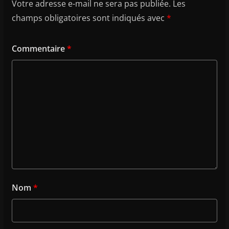
Votre adresse e-mail ne sera pas publiée.
Les
champs obligatoires sont indiqués avec
*
Commentaire
*
Nom
*