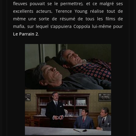
fleuves pouvait se le permettre), et ce malgré ses
excellents acteurs, Terence Young réalise tout de
même une sorte de résumé de tous les films de
mafia, sur lequel s’appuiera Coppola lui-même pour
Le Parrain 2
.