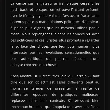
La cerise sur le gâteau arrive lorsque cessent les
flash back, et lorsque l’on retrouve l’instant présent,
avec le témoignage de Valachi. Des aveux fracassants
obtenus par des manipulations politiques d’ampleur,
à peine plus dignes que les moyens utilisés par la
mafia. Nous replongeons là dans les années 50, avec
ces politiciens et ces juristes plus prompts à regarder
la surface des choses que leur côté humain, plus
intéressés par les révélations sensationnelles que
par l’auto-critique qui pourrait découler d’une
analyse concrète des choses.
Cosa Nostra
, si il reste très loin du
Parrain
(il faut
dire que son objectif est assez différent), peut au
moins se targuer de présenter la réalité de
différentes époques de pratiques mafieuses,
replacées dans leur contexte. S’intéressant bien
moins aux humains que Coppola (qui avec ses films-