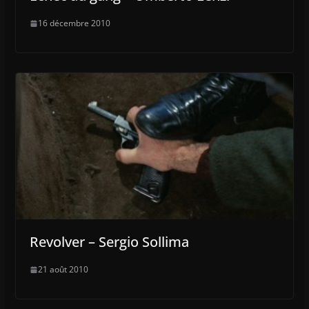
16 décembre 2010
Revolver – Sergio Sollima
21 août 2010