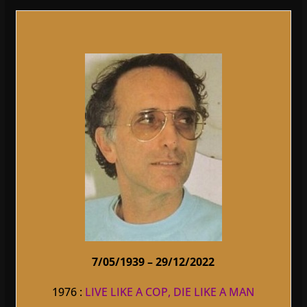
7/05/1939 – 29/12/2022
1976 :
LIVE LIKE A COP, DIE LIKE A MAN