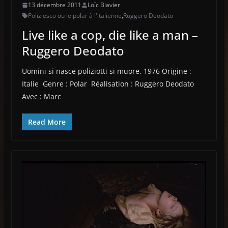
13 décembre 2011
Loïc Blavier
Poliziesco ou le polar à l'italienne
,
Ruggero Deodato
Live like a cop, die like a man –
Ruggero Deodato
Uomini si nasce poliziotti si muore. 1976 Origine :
Italie Genre : Polar Réalisation : Ruggero Deodato
Avec : Marc
Read More