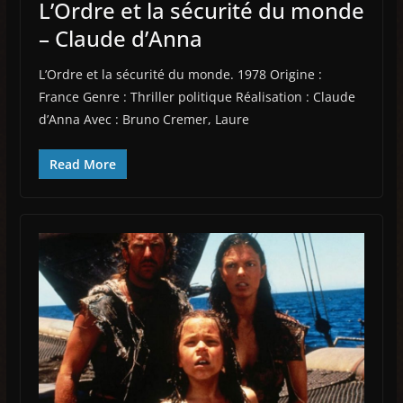
L’Ordre et la sécurité du monde
– Claude d’Anna
L’Ordre et la sécurité du monde. 1978 Origine :
France Genre : Thriller politique Réalisation : Claude
d’Anna Avec : Bruno Cremer, Laure
Read More