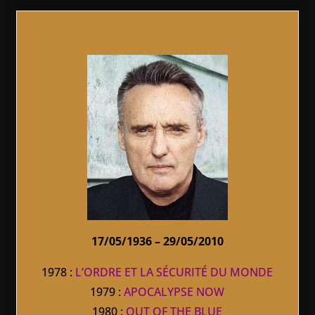
17/05/1936 – 29/05/2010
1978 :
L’ORDRE ET LA SÉCURITÉ DU MONDE
1979 :
APOCALYPSE NOW
1980 :
OUT OF THE BLUE