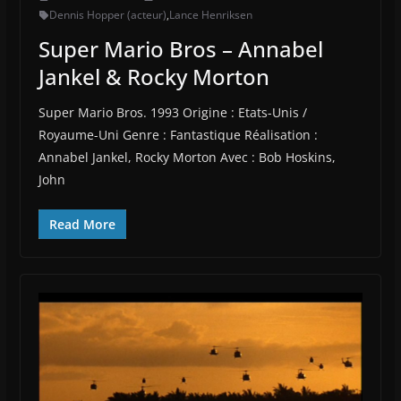
Dennis Hopper (acteur)
,
Lance Henriksen
Super Mario Bros – Annabel
Jankel & Rocky Morton
Super Mario Bros. 1993 Origine : Etats-Unis /
Royaume-Uni Genre : Fantastique Réalisation :
Annabel Jankel, Rocky Morton Avec : Bob Hoskins,
John
Read More