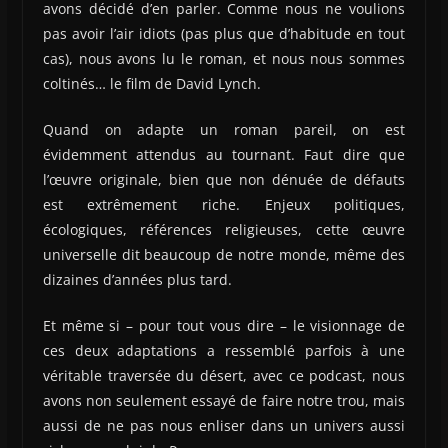
avons décidé d’en parler. Comme nous ne voulions
pas avoir l’air idiots (pas plus que d’habitude en tout
cas), nous avons lu le roman, et nous nous sommes
coltinés… le film de David Lynch.
Quand on adapte un roman pareil, on est
évidemment attendus au tournant. Faut dire que
l’œuvre originale, bien que non dénuée de défauts
est extrêmement riche. Enjeux politiques,
écologiques, références religieuses, cette œuvre
universelle dit beaucoup de notre monde, même des
dizaines d’années plus tard.
Et même si – pour tout vous dire – le visionnage de
ces deux adaptations a ressemblé parfois à une
véritable traversée du désert, avec ce podcast, nous
avons non seulement essayé de faire notre trou, mais
aussi de ne pas nous enliser dans un univers aussi