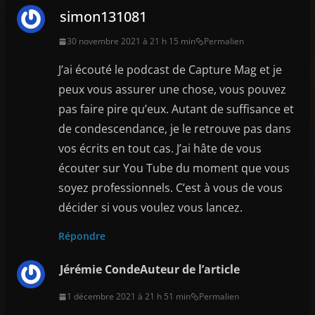
simon131081
30 novembre 2021 à 21 h 15 min
Permalien
J’ai écouté le podcast de Capture Mag et je
peux vous assurer une chose, vous pouvez
pas faire pire qu’eux. Autant de suffisance et
de condescendance, je le retrouve pas dans
vos écrits en tout cas. J’ai hâte de vous
écouter sur You Tube du moment que vous
soyez professionnels. C’est à vous de vous
décider si vous voulez vous lancez.
Répondre
Jérémie Conde
Auteur de l’article
1 décembre 2021 à 21 h 51 min
Permalien