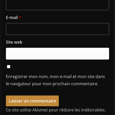
E-mail
*
Site web
Enregistrer mon nom, mon e-mail et mon site dans
le navigateur pour mon prochain commentaire.
Ce site utilise Akismet pour réduire les indésirables.