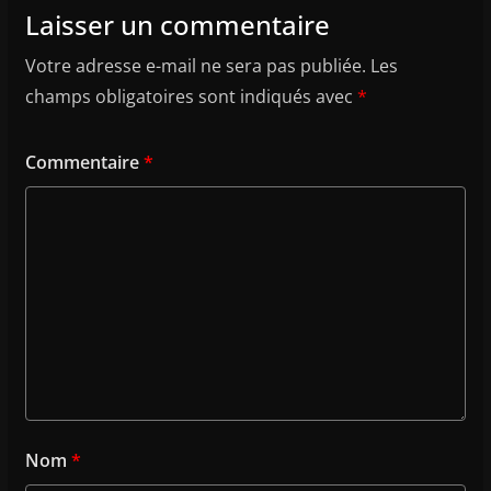
Laisser un commentaire
Votre adresse e-mail ne sera pas publiée.
Les
champs obligatoires sont indiqués avec
*
Commentaire
*
Nom
*