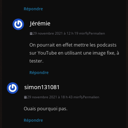
Répondre
Jérémie
29 novembre 2021 à 12 h 19 min
Permalien
On pourrait en effet mettre les podcasts
sur YouTube en utilisant une image fixe, à
tester.
Répondre
simon131081
29 novembre 2021 à 18 h 43 min
Permalien
Ouais pourquoi pas.
Répondre