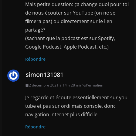
Mais petite question: ça change quoi pour toi
de nous écouter sur YouTube (on ne se
filmera pas) ou directement sur le lien
partagé?
(sachant que la podcast est sur Spotify,
Google Podcast, Apple Podcast, etc.)
Répondre
simon131081
2 décembre 2021 à 14 h 28 min
Permalien
Je regarde et écoute essentiellement sur you
tube et pas sur ordi mais console, donc
navigation internet plus difficile.
Répondre