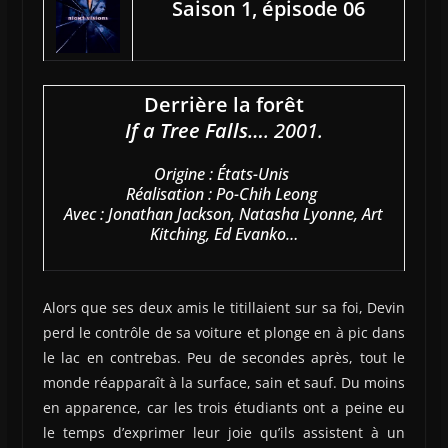
Saison 1, épisode 06
Derrière la forêt
If a Tree Falls…
. 2001.
Origine : États-Unis
Réalisation : Po-Chih Leong
Avec : Jonathan Jackson, Natasha Lyonne, Art
Kitching, Ed Evanko…
Alors que ses deux amis le titillaient sur sa foi, Devin
perd le contrôle de sa voiture et plonge en à pic dans
le lac en contrebas. Peu de secondes après, tout le
monde réapparaît à la surface, sain et sauf. Du moins
en apparence, car les trois étudiants ont a peine eu
le temps d’exprimer leur joie qu’ils assistent à un