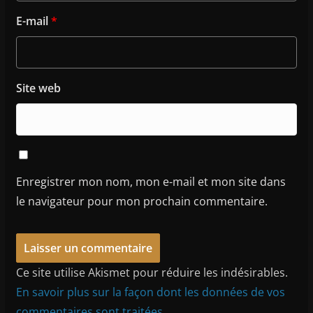
E-mail
*
Site web
Enregistrer mon nom, mon e-mail et mon site dans
le navigateur pour mon prochain commentaire.
Ce site utilise Akismet pour réduire les indésirables.
En savoir plus sur la façon dont les données de vos
commentaires sont traitées
.