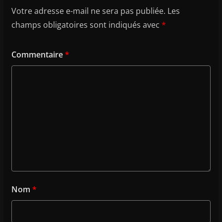
Votre adresse e-mail ne sera pas publiée.
Les
champs obligatoires sont indiqués avec
*
Commentaire
*
Nom
*