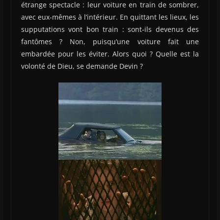
étrange spectacle : leur voiture en train de sombrer,
avec eux-mêmes à l’intérieur. En quittant les lieux, les
supputations vont bon train : sont-ils devenus des
fantômes ? Non, puisqu’une voiture fait une
embardée pour les éviter. Alors quoi ? Quelle est la
volonté de Dieu, se demande Devin ?