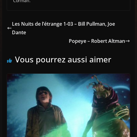
Corman.
Les Nuits de l’étrange 1-03 – Bill Pullman, Joe
Dante
Popeye – Robert Altman
Vous pourrez aussi aimer