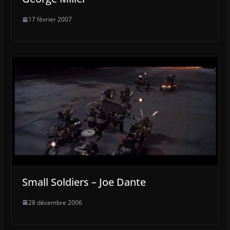
17 février 2007
Small Soldiers – Joe Dante
28 décembre 2006