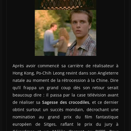
Après avoir commencé sa carrière de réalisateur à
Hong Kong, Po-Chih Leong revint dans son Angleterre
natale au moment de la rétrocession à la Chine. Dire
qu’il frappa un grand coup dès son retour serait
beaucoup dire : il passa par la case télévision avant
de réaliser sa
Sagesse des crocodiles
, et ce dernier
obtint surtout un succès mondain, décrochant une
nomination au grand prix du film fantastique
européen de Sitges, raflant le prix du jury à