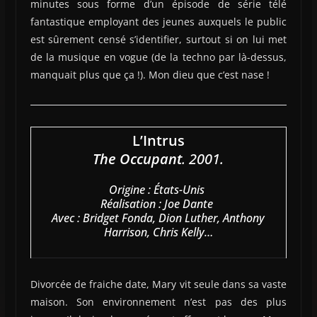
minutes sous forme d’un épisode de série télé
fantastique employant des jeunes auxquels le public
est sûrement censé s’identifier, surtout si on lui met
de la musique en vogue (de la techno par là-dessus,
manquait plus que ça !). Mon dieu que c’est nase !
L’Intrus
The Occupant
. 2001.
Origine : États-Unis
Réalisation : Joe Dante
Avec : Bridget Fonda, Dion Luther, Anthony
Harrison, Chris Kelly…
Divorcée de fraiche date, Mary vit seule dans sa vaste
maison. Son environnement n’est pas des plus