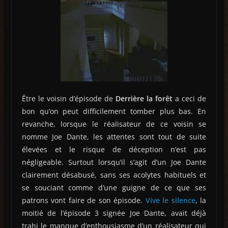
Être le voisin d’épisode de
Derrière la forêt
a ceci de
bon qu’on peut difficilement tomber plus bas. En
revanche, lorsque le réalisateur de ce voisin se
nomme Joe Dante, les attentes sont tout de suite
élevées et le risque de déception n’est pas
négligeable. Surtout lorsqu’il s’agit d’un Joe Dante
clairement désabusé, sans ses acolytes habituels et
se souciant comme d’une guigne de ce que ses
patrons vont faire de son épisode.
Vive le silence
, la
moitié de l’épisode 3 signée Joe Dante, avait déjà
trahi le manque d’enthousiasme d’un réalisateur qui