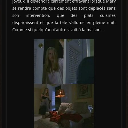
joyeux. Il deviendra carrément effrayant lorsque Mary
se rendra compte que des objets sont déplacés sans
son intervention, que des plats cuisinés
disparaissent et que la télé s’allume en pleine nuit.
Comme si quelqu’un d’autre vivait à la maison…