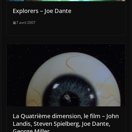
Explorers – Joe Dante
7 avril 2007
La Quatrième dimension, le film – John
Landis, Steven Spielberg, Joe Dante,
George Miller