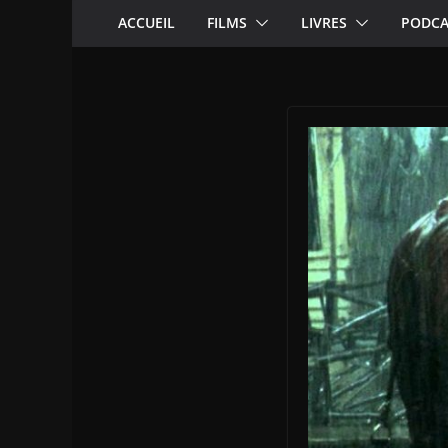
ACCUEIL
FILMS
LIVRES
PODCA